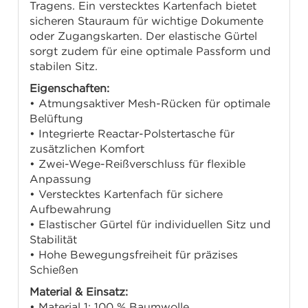
Tragens. Ein verstecktes Kartenfach bietet
sicheren Stauraum für wichtige Dokumente
oder Zugangskarten. Der elastische Gürtel
sorgt zudem für eine optimale Passform und
stabilen Sitz.
Eigenschaften:
• Atmungsaktiver Mesh-Rücken für optimale
Belüftung
• Integrierte Reactar-Polstertasche für
zusätzlichen Komfort
• Zwei-Wege-Reißverschluss für flexible
Anpassung
• Verstecktes Kartenfach für sichere
Aufbewahrung
• Elastischer Gürtel für individuellen Sitz und
Stabilität
• Hohe Bewegungsfreiheit für präzises
Schießen
Material & Einsatz:
• Material 1: 100 % Baumwolle