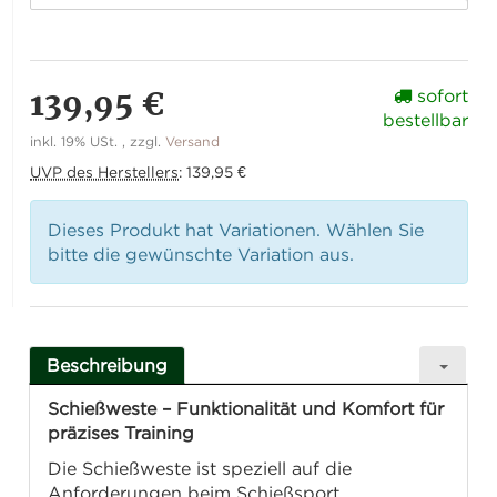
139,95 €
sofort
bestellbar
inkl. 19% USt. , zzgl.
Versand
UVP des Herstellers
:
139,95 €
Dieses Produkt hat Variationen. Wählen Sie
bitte die gewünschte Variation aus.
Beschreibung
Schießweste – Funktionalität und Komfort für
präzises Training
Die Schießweste ist speziell auf die
Anforderungen beim Schießsport