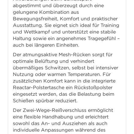
abgestimmt und überzeugt durch eine
gelungene Kombination aus
Bewegungsfreiheit, Komfort und praktischer
Ausstattung. Sie eignet sich ideal für Training
und Wettkampf und unterstützt eine stabile
Haltung sowie ein angenehmes Tragegefühl –
auch bei längeren Einheiten.
Der atmungsaktive Mesh-Rücken sorgt für
optimale Belüftung und verhindert
übermäßiges Schwitzen, selbst bei intensiver
Nutzung oder warmen Temperaturen. Für
zusätzlichen Komfort kann in die integrierte
Reactar-Polstertasche ein Rückstoßpolster
eingesetzt werden, das die Belastung beim
Schießen spürbar reduziert.
Der Zwei-Wege-Reißverschluss ermöglicht
eine flexible Handhabung und erleichtert
sowohl das An- und Ausziehen als auch
individuelle Anpassungen während des