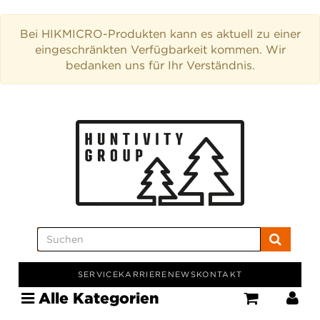
Bei HIKMICRO-Produkten kann es aktuell zu einer
eingeschränkten Verfügbarkeit kommen. Wir
bedanken uns für Ihr Verständnis.
SERVICE
KARRIERE
NEWS
KONTAKT
Alle Kategorien