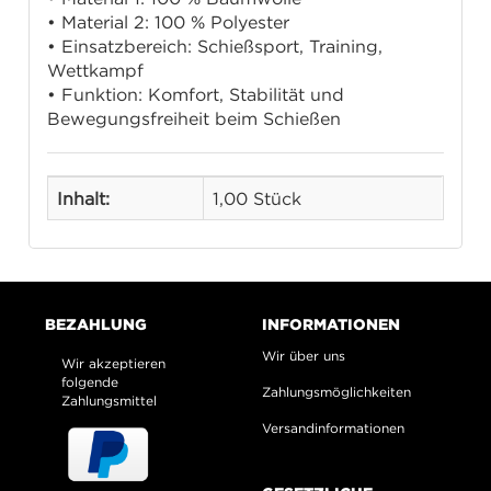
• Material 2: 100 % Polyester
• Einsatzbereich: Schießsport, Training,
Wettkampf
• Funktion: Komfort, Stabilität und
Bewegungsfreiheit beim Schießen
Inhalt:
1,00 Stück
BEZAHLUNG
INFORMATIONEN
Wir über uns
Wir akzeptieren
folgende
Zahlungsmöglichkeiten
Zahlungsmittel
Versandinformationen