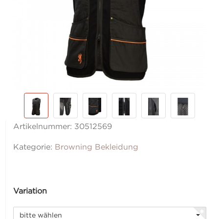
Artikelnummer:
30512569
Kategorie:
Browning Bekleidung
Variation
bitte wählen