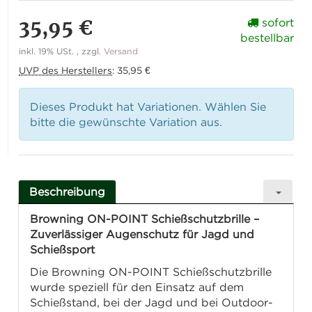
35,95 €
sofort
bestellbar
inkl. 19% USt. , zzgl.
Versand
UVP des Herstellers
:
35,95 €
Dieses Produkt hat Variationen. Wählen Sie
bitte die gewünschte Variation aus.
Beschreibung
Browning ON-POINT Schießschutzbrille –
Zuverlässiger Augenschutz für Jagd und
Schießsport
Die Browning ON-POINT Schießschutzbrille
wurde speziell für den Einsatz auf dem
Schießstand, bei der Jagd und bei Outdoor-