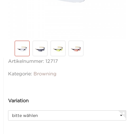
Artikelnummer:
12717
Kategorie:
Browning
Variation
bitte wählen