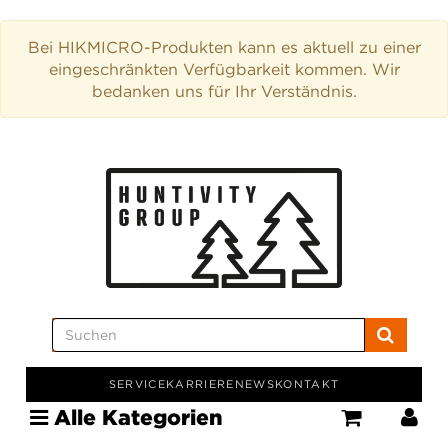
Bei HIKMICRO-Produkten kann es aktuell zu einer
eingeschränkten Verfügbarkeit kommen. Wir
bedanken uns für Ihr Verständnis.
SERVICE
KARRIERE
NEWS
KONTAKT
Alle Kategorien