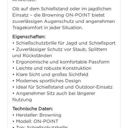
Ob auf dem Schießstand oder im jagdlichen
Einsatz – die Browning ON-POINT bietet
zuverlässigen Augenschutz und angenehmen
Tragekomfort in jeder Situation.
Eigenschaften:
• Schießschutzbrille für Jagd und Schießsport
• Zuverlässiger Schutz vor Staub, Splittern
und Rückständen
• Ergonomische und komfortable Passform
• Leichte und robuste Konstruktion
• Klare Sicht und großes Sichtfeld
• Modernes sportliches Design
• Ideal für Schießstand und Outdoor-Einsatz
• Angenehmer Sitz auch bei längerer
Nutzung
Technische Daten:
• Hersteller: Browning
• Modell: ON-POINT
• Typ: Schießschutzbrille