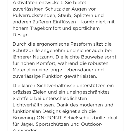
Aktivitäten entwickelt. Sie bietet
zuverlässigen Schutz der Augen vor
Pulverrückständen, Staub, Splittern und
anderen äußeren Einflüssen – kombiniert mit
hohem Tragekomfort und sportlichem
Design.
Durch die ergonomische Passform sitzt die
Schutzbrille angenehm und sicher auch bei
längerer Nutzung. Die leichte Bauweise sorgt
für hohen Komfort, während die robusten
Materialien eine lange Lebensdauer und
zuverlässige Funktion gewährleisten.
Die klaren Sichtverhältnisse unterstützen ein
präzises Zielen und ein uneingeschränktes
Sichtfeld bei unterschiedlichsten
Lichtverhältnissen. Dank des modernen und
funktionalen Designs eignet sich die
Browning ON-POINT Schießschutzbrille ideal
für Jäger, Sportschützen und Outdoor-
Anwender.