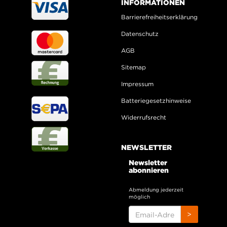
INFORMATIONEN
Barrierefreiheitserklärung
Datenschutz
AGB
Sitemap
Impressum
Batteriegesetzhinweise
Widerrufsrecht
NEWSLETTER
Newsletter
abonnieren
Abmeldung jederzeit
möglich
EMAIL-
>
ADRESSE