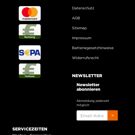
Datenschutz
AGB
Sitemap
Impressum
Batteriegesetzhinweise
Widerrufsrecht
NEWSLETTER
Newsletter
abonnieren
Abmeldung jederzeit
möglich
EMAIL-
>
ADRESSE
SERVICEZEITEN