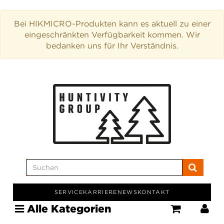
Bei HIKMICRO-Produkten kann es aktuell zu einer
eingeschränkten Verfügbarkeit kommen. Wir
bedanken uns für Ihr Verständnis.
SERVICE
KARRIERE
NEWS
KONTAKT
Alle Kategorien