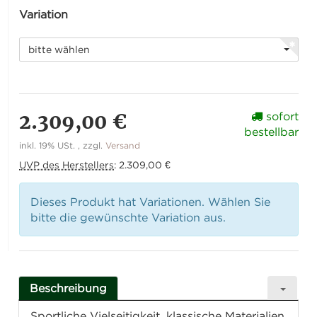
Variation
bitte wählen
2.309,00 €
sofort
bestellbar
inkl. 19% USt. , zzgl.
Versand
UVP des Herstellers
:
2.309,00 €
Dieses Produkt hat Variationen. Wählen Sie
bitte die gewünschte Variation aus.
Beschreibung
Sportliche Vielseitigkeit, klassische Materialien