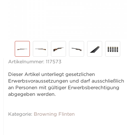
Artikelnummer:
117573
Dieser Artikel unterliegt gesetzlichen
Erwerbsvoraussetzungen und darf ausschließlich
an Personen mit gültiger Erwerbsberechtigung
abgegeben werden.
Kategorie:
Browning Flinten