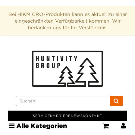
Bei HIKMICRO-Produkten kann es aktuell zu einer
eingeschränkten Verfügbarkeit kommen. Wir
bedanken uns für Ihr Verständnis.
SERVICE
KARRIERE
NEWS
KONTAKT
Alle Kategorien