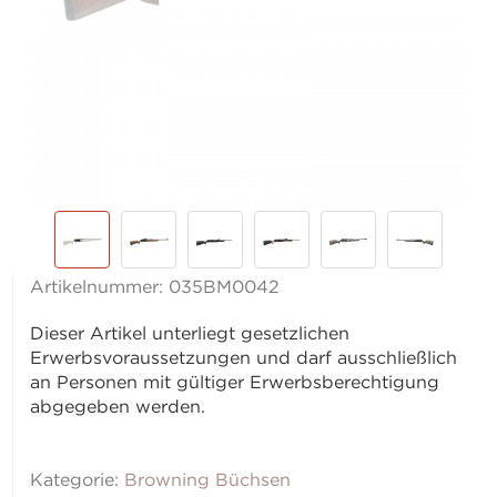
Artikelnummer:
035BM0042
Dieser Artikel unterliegt gesetzlichen
Erwerbsvoraussetzungen und darf ausschließlich
an Personen mit gültiger Erwerbsberechtigung
abgegeben werden.
Kategorie:
Browning Büchsen