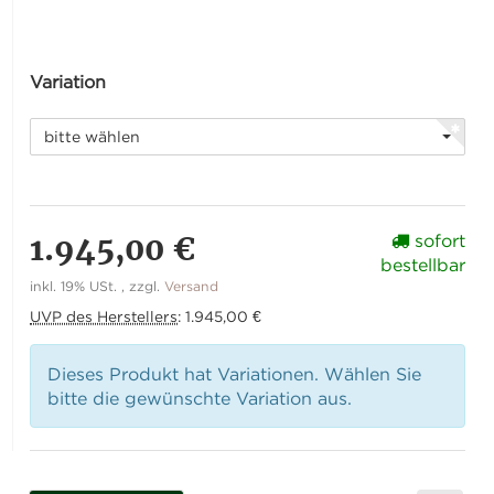
Variation
bitte wählen
1.945,00 €
sofort
bestellbar
inkl. 19% USt. , zzgl.
Versand
UVP des Herstellers
:
1.945,00 €
Dieses Produkt hat Variationen. Wählen Sie
bitte die gewünschte Variation aus.