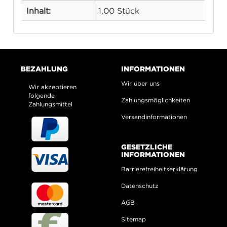
Inhalt:
1,00 Stück
BEZAHLUNG
INFORMATIONEN
Wir über uns
Wir akzeptieren
folgende
Zahlungsmöglichkeiten
Zahlungsmittel
Versandinformationen
GESETZLICHE
INFORMATIONEN
Barrierefreiheitserklärung
Datenschutz
AGB
Sitemap