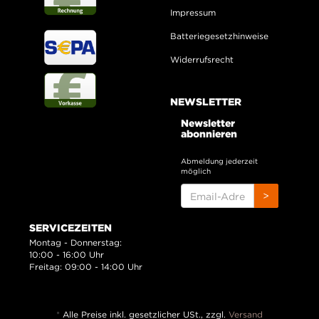
Impressum
Batteriegesetzhinweise
Widerrufsrecht
NEWSLETTER
Newsletter
abonnieren
Abmeldung jederzeit
möglich
EMAIL-
>
ADRESSE
SERVICEZEITEN
Montag - Donnerstag:
10:00 - 16:00 Uhr
Freitag: 09:00 - 14:00 Uhr
*
Alle Preise inkl. gesetzlicher USt., zzgl.
Versand