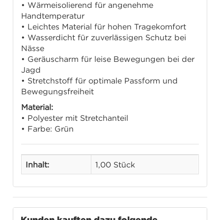
• Wärmeisolierend für angenehme
Handtemperatur
• Leichtes Material für hohen Tragekomfort
• Wasserdicht für zuverlässigen Schutz bei
Nässe
• Geräuscharm für leise Bewegungen bei der
Jagd
• Stretchstoff für optimale Passform und
Bewegungsfreiheit
Material:
• Polyester mit Stretchanteil
• Farbe: Grün
Inhalt:
1,00 Stück
Kunden kauften dazu folgende