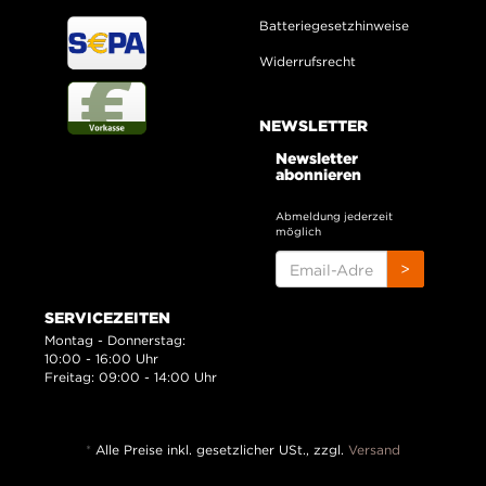
Batteriegesetzhinweise
Widerrufsrecht
NEWSLETTER
Newsletter
abonnieren
Abmeldung jederzeit
möglich
EMAIL-
>
ADRESSE
SERVICEZEITEN
Montag - Donnerstag:
10:00 - 16:00 Uhr
Freitag: 09:00 - 14:00 Uhr
*
Alle Preise inkl. gesetzlicher USt., zzgl.
Versand