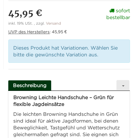
45,95 €
sofort
bestellbar
inkl. 19% USt. , zzgl.
Versand
UVP des Herstellers
:
45,95 €
Dieses Produkt hat Variationen. Wählen Sie
bitte die gewünschte Variation aus.
Beschreibung
Browning Leichte Handschuhe – Grün für
flexible Jagdeinsätze
Die leichten Browning Handschuhe in Grün
sind ideal für aktive Jagdformen, bei denen
Beweglichkeit, Tastgefühl und Wetterschutz
gleichermaßen gefragt sind. Sie eignen sich