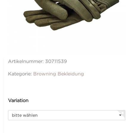
Artikelnummer:
30711539
Kategorie:
Browning Bekleidung
Variation
bitte wählen