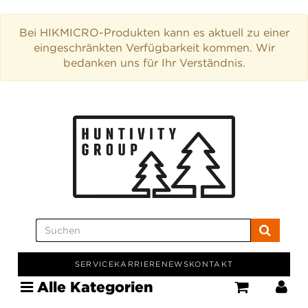
Bei HIKMICRO-Produkten kann es aktuell zu einer
eingeschränkten Verfügbarkeit kommen. Wir
bedanken uns für Ihr Verständnis.
SERVICE
KARRIERE
NEWS
KONTAKT
Alle Kategorien