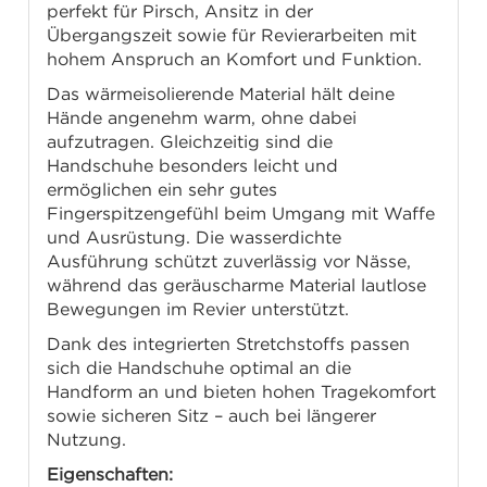
perfekt für Pirsch, Ansitz in der
Übergangszeit sowie für Revierarbeiten mit
hohem Anspruch an Komfort und Funktion.
Das wärmeisolierende Material hält deine
Hände angenehm warm, ohne dabei
aufzutragen. Gleichzeitig sind die
Handschuhe besonders leicht und
ermöglichen ein sehr gutes
Fingerspitzengefühl beim Umgang mit Waffe
und Ausrüstung. Die wasserdichte
Ausführung schützt zuverlässig vor Nässe,
während das geräuscharme Material lautlose
Bewegungen im Revier unterstützt.
Dank des integrierten Stretchstoffs passen
sich die Handschuhe optimal an die
Handform an und bieten hohen Tragekomfort
sowie sicheren Sitz – auch bei längerer
Nutzung.
Eigenschaften: