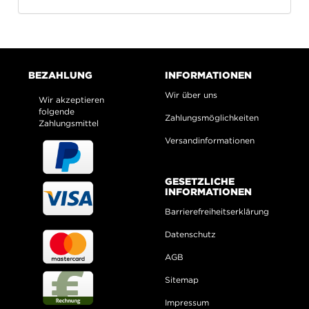
BEZAHLUNG
INFORMATIONEN
Wir über uns
Wir akzeptieren
folgende
Zahlungsmöglichkeiten
Zahlungsmittel
Versandinformationen
GESETZLICHE
INFORMATIONEN
Barrierefreiheitserklärung
Datenschutz
AGB
Sitemap
Impressum