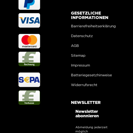
GESETZLICHE
INFORMATIONEN
Barrierefreiheitserklärung
Datenschutz
AGB
Sitemap
Impressum
Batteriegesetzhinweise
Widerrufsrecht
NEWSLETTER
Newsletter
abonnieren
Abmeldung jederzeit
möglich