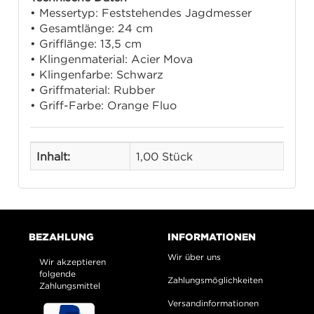
• Messertyp: Feststehendes Jagdmesser
• Gesamtlänge: 24 cm
• Grifflänge: 13,5 cm
• Klingenmaterial: Acier Mova
• Klingenfarbe: Schwarz
• Griffmaterial: Rubber
• Griff-Farbe: Orange Fluo
Inhalt:
1,00 Stück
BEZAHLUNG
INFORMATIONEN
Wir über uns
Wir akzeptieren
folgende
Zahlungsmöglichkeiten
Zahlungsmittel
Versandinformationen