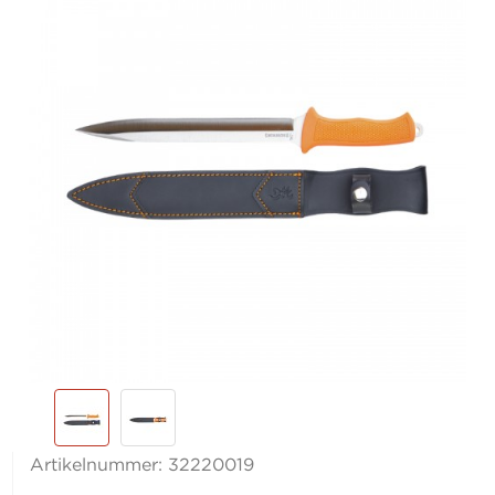
Artikelnummer:
32220019