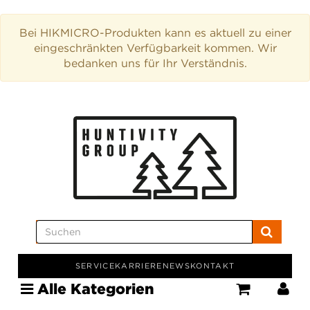
Bei HIKMICRO-Produkten kann es aktuell zu einer
eingeschränkten Verfügbarkeit kommen. Wir
bedanken uns für Ihr Verständnis.
SERVICE
KARRIERE
NEWS
KONTAKT
Alle Kategorien