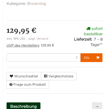
Kategorie:
Browning
129,95 €
sofort
bestellbar
inkl. 19% USt. , zzgl.
Versand
Lieferzeit
:
7 - 8
Tage**
UVP des Herstellers
:
129,95 €
Stk.
Wunschzettel
Vergleichsliste
Frage zum Produkt
Beschreibung