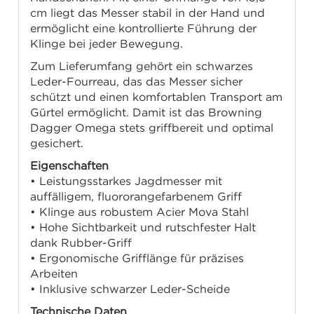
cm liegt das Messer stabil in der Hand und
ermöglicht eine kontrollierte Führung der
Klinge bei jeder Bewegung.
Zum Lieferumfang gehört ein schwarzes
Leder-Fourreau, das das Messer sicher
schützt und einen komfortablen Transport am
Gürtel ermöglicht. Damit ist das Browning
Dagger Omega stets griffbereit und optimal
gesichert.
Eigenschaften
• Leistungsstarkes Jagdmesser mit
auffälligem, fluororangefarbenem Griff
• Klinge aus robustem Acier Mova Stahl
• Hohe Sichtbarkeit und rutschfester Halt
dank Rubber-Griff
• Ergonomische Grifflänge für präzises
Arbeiten
• Inklusive schwarzer Leder-Scheide
Technische Daten