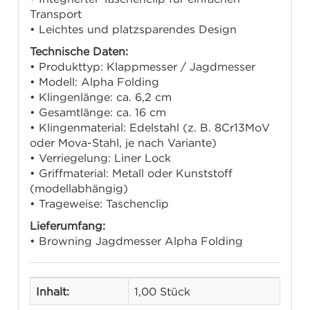
Transport
• Leichtes und platzsparendes Design
Technische Daten:
• Produkttyp: Klappmesser / Jagdmesser
• Modell: Alpha Folding
• Klingenlänge: ca. 6,2 cm
• Gesamtlänge: ca. 16 cm
• Klingenmaterial: Edelstahl (z. B. 8Cr13MoV
oder Mova-Stahl, je nach Variante)
• Verriegelung: Liner Lock
• Griffmaterial: Metall oder Kunststoff
(modellabhängig)
• Trageweise: Taschenclip
Lieferumfang:
• Browning Jagdmesser Alpha Folding
Inhalt:
1,00 Stück