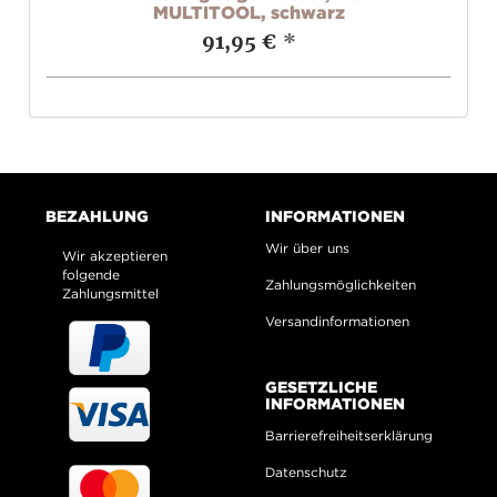
MULTITOOL, schwarz
91,95 €
*
BEZAHLUNG
INFORMATIONEN
Wir über uns
Wir akzeptieren
folgende
Zahlungsmöglichkeiten
Zahlungsmittel
Versandinformationen
GESETZLICHE
INFORMATIONEN
Barrierefreiheitserklärung
Datenschutz