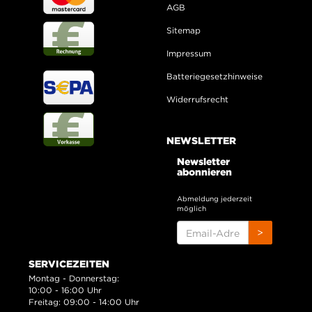
AGB
Sitemap
Impressum
Batteriegesetzhinweise
Widerrufsrecht
NEWSLETTER
Newsletter
abonnieren
Abmeldung jederzeit
möglich
EMAIL-
>
ADRESSE
SERVICEZEITEN
Montag - Donnerstag:
10:00 - 16:00 Uhr
Freitag: 09:00 - 14:00 Uhr