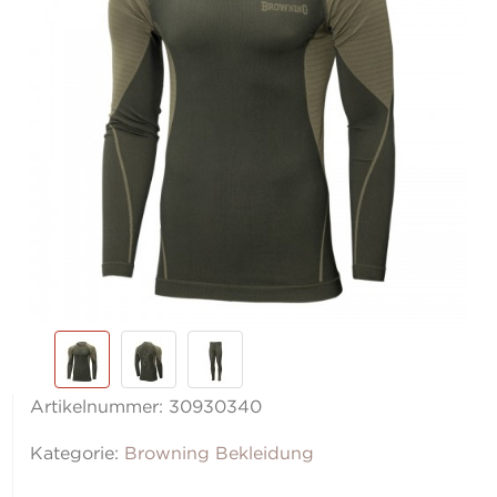
Artikelnummer:
30930340
Kategorie:
Browning Bekleidung