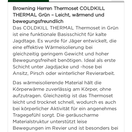
Browning Herren Thermoset COLDKILL
THERMAL Grün – Leicht, wärmend und
bewegungsfreundlich
Das COLDKILL THERMAL Thermoset in Grün
ist eine funktionale Basisschicht für kalte
Jagdtage. Es wurde für Jäger entwickelt, die
eine effektive Wärmeisolierung bei
gleichzeitig geringem Gewicht und hoher
Bewegungsfreiheit benötigen. Ideal als erste
Schicht unter Jagdjacke und -hose bei
Ansitz, Pirsch oder winterlicher Revierarbeit.
Das wärmeisolierende Material hält die
Körperwärme zuverlässig am Körper, ohne
aufzutragen. Gleichzeitig ist das Thermoset
leicht und trocknet schnell, wodurch es auch
bei körperlicher Aktivität für ein angenehmes
Tragegefühl sorgt. Die geräuscharme
Materialstruktur unterstützt leise
Bewegungen im Revier und ist besonders bei