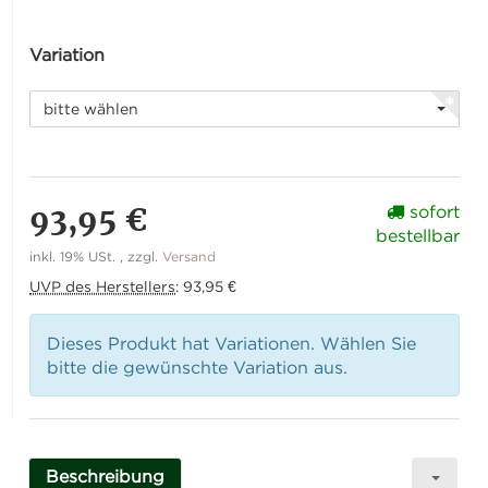
Variation
bitte wählen
93,95 €
sofort
bestellbar
inkl. 19% USt. , zzgl.
Versand
UVP des Herstellers
:
93,95 €
Dieses Produkt hat Variationen. Wählen Sie
bitte die gewünschte Variation aus.
Beschreibung