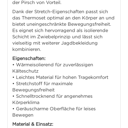
der Pirsch von Vorteil.
Dank der Stretch-Eigenschaften passt sich
das Thermoset optimal an den Körper an und
bietet uneingeschränkte Bewegungsfreiheit.
Es eignet sich hervorragend als isolierende
Schicht im Zwiebelprinzip und lässt sich
vielseitig mit weiterer Jagdbekleidung
kombinieren.
Eigenschaften:
• Wärmeisolierend für zuverlässigen
Kälteschutz
• Leichtes Material für hohen Tragekomfort
• Stretchstoff für maximale
Bewegungsfreiheit
• Schnelltrocknend für angenehmes
Körperklima
• Geräuscharme Oberfläche für leises
Bewegen
Material & Einsatz: