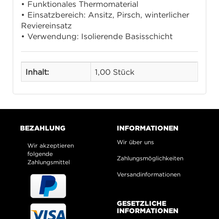
• Funktionales Thermomaterial
• Einsatzbereich: Ansitz, Pirsch, winterlicher
Reviereinsatz
• Verwendung: Isolierende Basisschicht
Inhalt:
1,00 Stück
BEZAHLUNG
INFORMATIONEN
Wir über uns
Wir akzeptieren
folgende
Zahlungsmöglichkeiten
Zahlungsmittel
Versandinformationen
GESETZLICHE
INFORMATIONEN