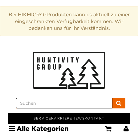
Bei HIKMICRO-Produkten kann es aktuell zu einer
eingeschränkten Verfügbarkeit kommen. Wir
bedanken uns für Ihr Verständnis.
SERVICE
KARRIERE
NEWS
KONTAKT
Alle Kategorien