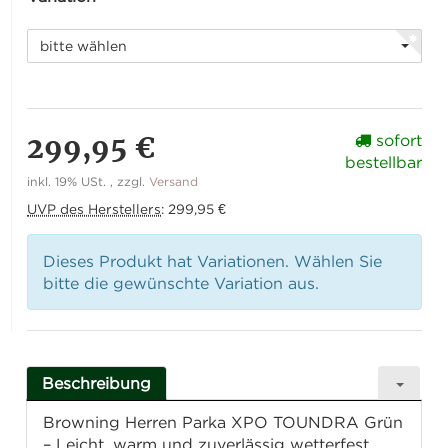
bitte wählen
299,95 €
sofort
bestellbar
inkl. 19% USt. , zzgl.
Versand
UVP des Herstellers
:
299,95 €
Dieses Produkt hat Variationen. Wählen Sie
bitte die gewünschte Variation aus.
Beschreibung
Browning Herren Parka XPO TOUNDRA Grün
– Leicht, warm und zuverlässig wetterfest