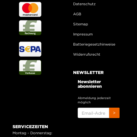
Datenschutz
AGB
Sitemap
Impressum
Batteriegesetzhinweise
Widerrufsrecht
NEWSLETTER
Newsletter
abonnieren
Abmeldung jederzeit
möglich
EMAIL-
>
ADRESSE
SERVICEZEITEN
Montag - Donnerstag: