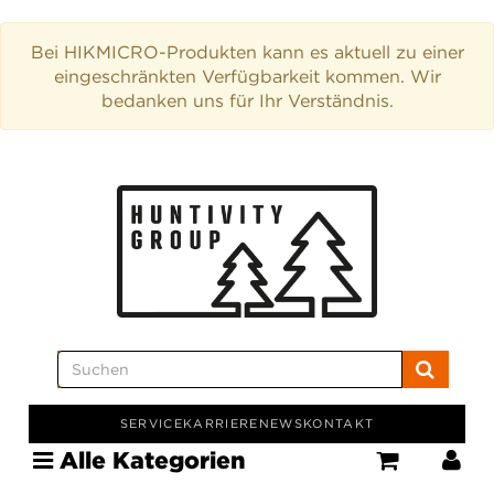
Bei HIKMICRO-Produkten kann es aktuell zu einer
eingeschränkten Verfügbarkeit kommen. Wir
bedanken uns für Ihr Verständnis.
SERVICE
KARRIERE
NEWS
KONTAKT
Alle Kategorien