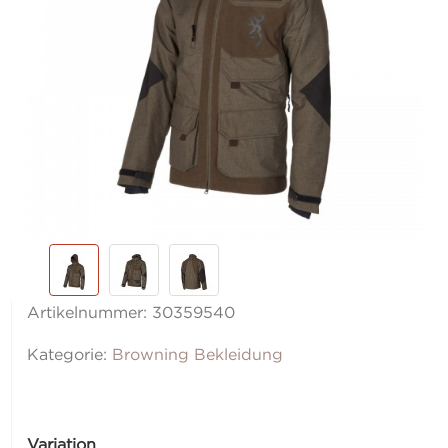
Artikelnummer:
30359540
Kategorie:
Browning Bekleidung
Variation