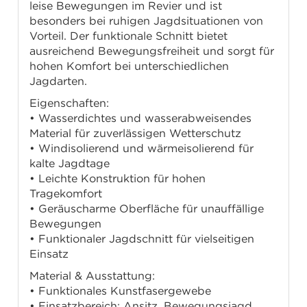
leise Bewegungen im Revier und ist
besonders bei ruhigen Jagdsituationen von
Vorteil. Der funktionale Schnitt bietet
ausreichend Bewegungsfreiheit und sorgt für
hohen Komfort bei unterschiedlichen
Jagdarten.
Eigenschaften:
• Wasserdichtes und wasserabweisendes
Material für zuverlässigen Wetterschutz
• Windisolierend und wärmeisolierend für
kalte Jagdtage
• Leichte Konstruktion für hohen
Tragekomfort
• Geräuscharme Oberfläche für unauffällige
Bewegungen
• Funktionaler Jagdschnitt für vielseitigen
Einsatz
Material & Ausstattung:
• Funktionales Kunstfasergewebe
• Einsatzbereich: Ansitz, Bewegungsjagd,