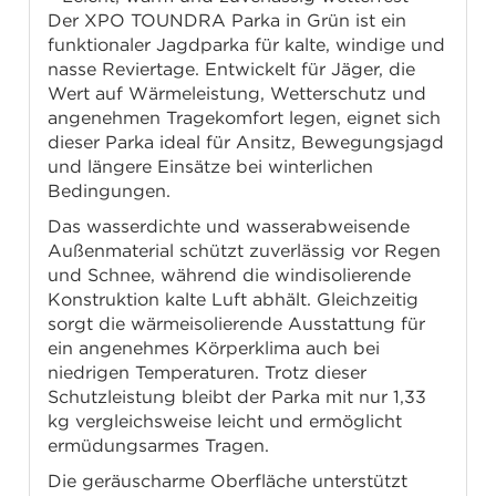
Der XPO TOUNDRA Parka in Grün ist ein
funktionaler Jagdparka für kalte, windige und
nasse Reviertage. Entwickelt für Jäger, die
Wert auf Wärmeleistung, Wetterschutz und
angenehmen Tragekomfort legen, eignet sich
dieser Parka ideal für Ansitz, Bewegungsjagd
und längere Einsätze bei winterlichen
Bedingungen.
Das wasserdichte und wasserabweisende
Außenmaterial schützt zuverlässig vor Regen
und Schnee, während die windisolierende
Konstruktion kalte Luft abhält. Gleichzeitig
sorgt die wärmeisolierende Ausstattung für
ein angenehmes Körperklima auch bei
niedrigen Temperaturen. Trotz dieser
Schutzleistung bleibt der Parka mit nur 1,33
kg vergleichsweise leicht und ermöglicht
ermüdungsarmes Tragen.
Die geräuscharme Oberfläche unterstützt