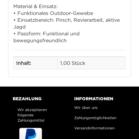
Material & Einsatz:
• Funktionales Outdoor-Gewebe
• Einsatzbereich: Pirsch, Revierarbeit, aktive
Jagd
• Passform: Funktional und
bewegungsfreundlich
Inhalt:
1,00 Stück
BEZAHLUNG
INFORMATIONEN
Wir über uns
Wir akzeptieren
folgende
Zahlungsmöglichkeiten
Zahlungsmittel
Versandinformationen