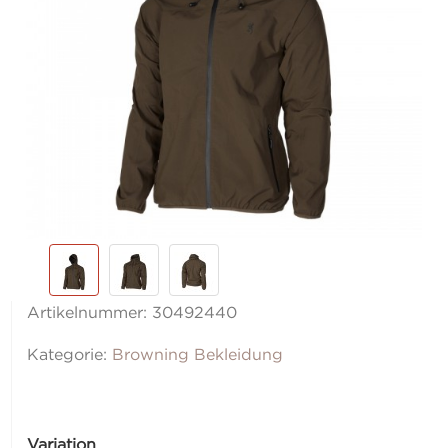
Artikelnummer:
30492440
Kategorie:
Browning Bekleidung
Variation