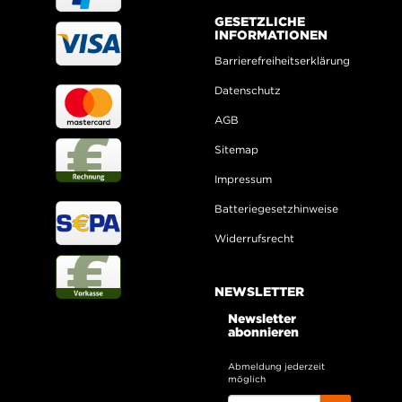
GESETZLICHE
INFORMATIONEN
Barrierefreiheitserklärung
Datenschutz
AGB
Sitemap
Impressum
Batteriegesetzhinweise
Widerrufsrecht
NEWSLETTER
Newsletter
abonnieren
Abmeldung jederzeit
möglich
EMAIL-