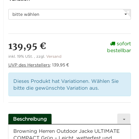
bitte wählen
139,95 €
sofort
bestellbar
inkl. 19% USt. , zzgl.
Versand
UVP des Herstellers
:
139,95 €
Dieses Produkt hat Variationen. Wählen Sie
bitte die gewünschte Variation aus.
Beschreibung
Browning Herren Outdoor Jacke ULTIMATE
COMPACT Grün – Leicht, wetterfest und