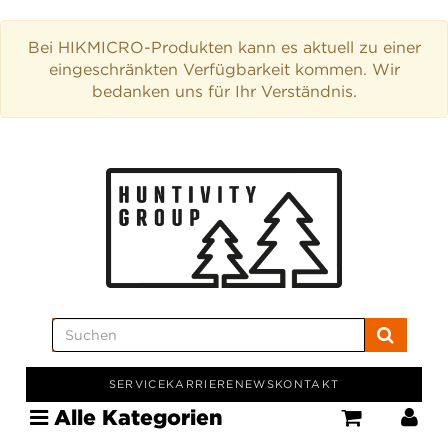
Bei HIKMICRO-Produkten kann es aktuell zu einer
eingeschränkten Verfügbarkeit kommen. Wir
bedanken uns für Ihr Verständnis.
SERVICE
KARRIERE
NEWS
KONTAKT
Alle Kategorien