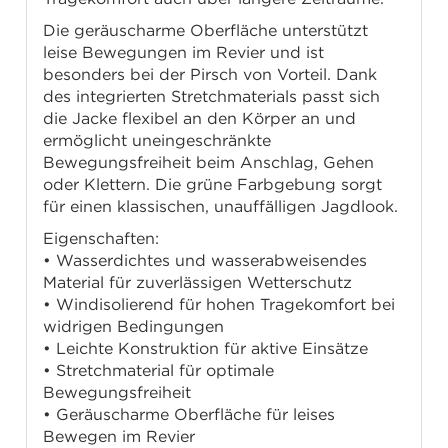
Die geräuscharme Oberfläche unterstützt
leise Bewegungen im Revier und ist
besonders bei der Pirsch von Vorteil. Dank
des integrierten Stretchmaterials passt sich
die Jacke flexibel an den Körper an und
ermöglicht uneingeschränkte
Bewegungsfreiheit beim Anschlag, Gehen
oder Klettern. Die grüne Farbgebung sorgt
für einen klassischen, unauffälligen Jagdlook.
Eigenschaften:
• Wasserdichtes und wasserabweisendes
Material für zuverlässigen Wetterschutz
• Windisolierend für hohen Tragekomfort bei
widrigen Bedingungen
• Leichte Konstruktion für aktive Einsätze
• Stretchmaterial für optimale
Bewegungsfreiheit
• Geräuscharme Oberfläche für leises
Bewegen im Revier