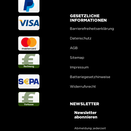
GESETZLICHE
INFORMATIONEN
Barrierefreiheitserklärung
Datenschutz
AGB
Sitemap
Impressum
Batteriegesetzhinweise
Widerrufsrecht
NEWSLETTER
Newsletter
abonnieren
Abmeldung jederzeit