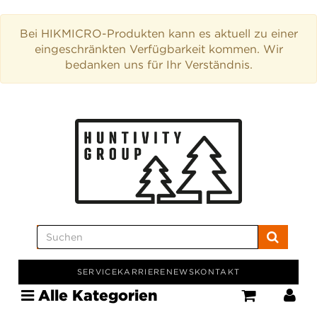
Bei HIKMICRO-Produkten kann es aktuell zu einer
eingeschränkten Verfügbarkeit kommen. Wir
bedanken uns für Ihr Verständnis.
SERVICE
KARRIERE
NEWS
KONTAKT
Alle Kategorien