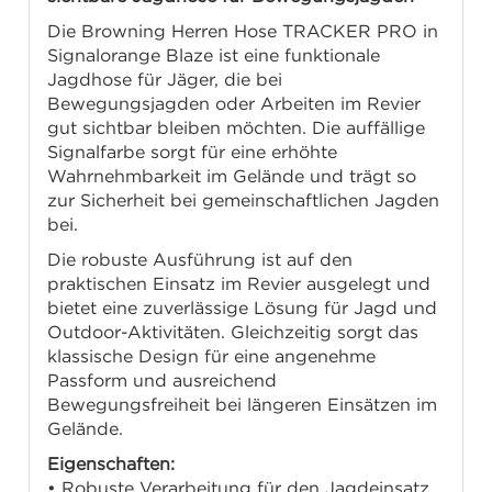
Die Browning Herren Hose TRACKER PRO in
Signalorange Blaze ist eine funktionale
Jagdhose für Jäger, die bei
Bewegungsjagden oder Arbeiten im Revier
gut sichtbar bleiben möchten. Die auffällige
Signalfarbe sorgt für eine erhöhte
Wahrnehmbarkeit im Gelände und trägt so
zur Sicherheit bei gemeinschaftlichen Jagden
bei.
Die robuste Ausführung ist auf den
praktischen Einsatz im Revier ausgelegt und
bietet eine zuverlässige Lösung für Jagd und
Outdoor-Aktivitäten. Gleichzeitig sorgt das
klassische Design für eine angenehme
Passform und ausreichend
Bewegungsfreiheit bei längeren Einsätzen im
Gelände.
Eigenschaften:
• Robuste Verarbeitung für den Jagdeinsatz