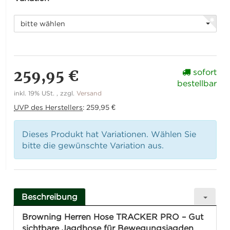
bitte wählen
259,95 €
sofort
bestellbar
inkl. 19% USt. , zzgl.
Versand
UVP des Herstellers
:
259,95 €
Dieses Produkt hat Variationen. Wählen Sie
bitte die gewünschte Variation aus.
Beschreibung
Browning Herren Hose TRACKER PRO – Gut
sichtbare Jagdhose für Bewegungsjagden