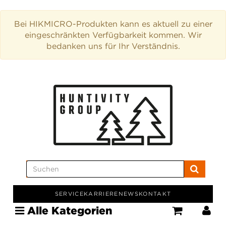
Bei HIKMICRO-Produkten kann es aktuell zu einer
eingeschränkten Verfügbarkeit kommen. Wir
bedanken uns für Ihr Verständnis.
SERVICE
KARRIERE
NEWS
KONTAKT
Alle Kategorien