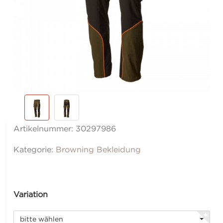
Artikelnummer:
30297986
Kategorie:
Browning Bekleidung
Variation
bitte wählen