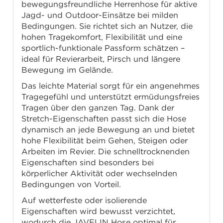
bewegungsfreundliche Herrenhose für aktive
Jagd- und Outdoor-Einsätze bei milden
Bedingungen. Sie richtet sich an Nutzer, die
hohen Tragekomfort, Flexibilität und eine
sportlich-funktionale Passform schätzen –
ideal für Revierarbeit, Pirsch und längere
Bewegung im Gelände.
Das leichte Material sorgt für ein angenehmes
Tragegefühl und unterstützt ermüdungsfreies
Tragen über den ganzen Tag. Dank der
Stretch-Eigenschaften passt sich die Hose
dynamisch an jede Bewegung an und bietet
hohe Flexibilität beim Gehen, Steigen oder
Arbeiten im Revier. Die schnelltrocknenden
Eigenschaften sind besonders bei
körperlicher Aktivität oder wechselnden
Bedingungen von Vorteil.
Auf wetterfeste oder isolierende
Eigenschaften wird bewusst verzichtet,
wodurch die JAVELIN Hose optimal für