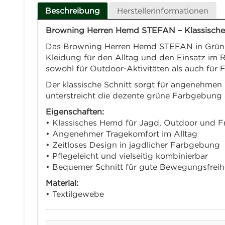
Beschreibung
Herstellerinformationen
Browning Herren Hemd STEFAN – Klassisches
Das Browning Herren Hemd STEFAN in Grün ist
Kleidung für den Alltag und den Einsatz im Re
sowohl für Outdoor-Aktivitäten als auch für F
Der klassische Schnitt sorgt für angenehmen 
unterstreicht die dezente grüne Farbgebung
Eigenschaften:
• Klassisches Hemd für Jagd, Outdoor und Fr
• Angenehmer Tragekomfort im Alltag
• Zeitloses Design in jagdlicher Farbgebung
• Pflegeleicht und vielseitig kombinierbar
• Bequemer Schnitt für gute Bewegungsfreih
Material:
• Textilgewebe