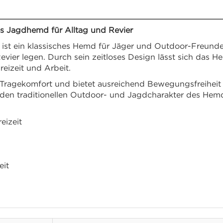
 Jagdhemd für Alltag und Revier
 ein klassisches Hemd für Jäger und Outdoor-Freunde, d
vier legen. Durch sein zeitloses Design lässt sich das H
reizeit und Arbeit.
Tragekomfort und bietet ausreichend Bewegungsfreiheit b
 den traditionellen Outdoor- und Jagdcharakter des Hem
eizeit
eit