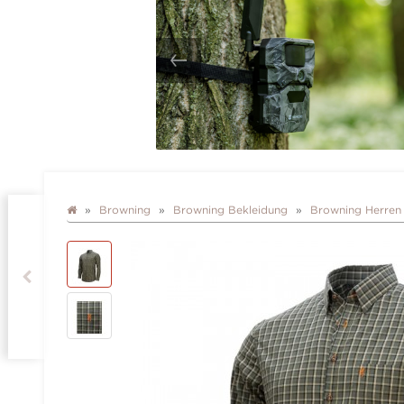
Browning
Browning Bekleidung
Browning Herren