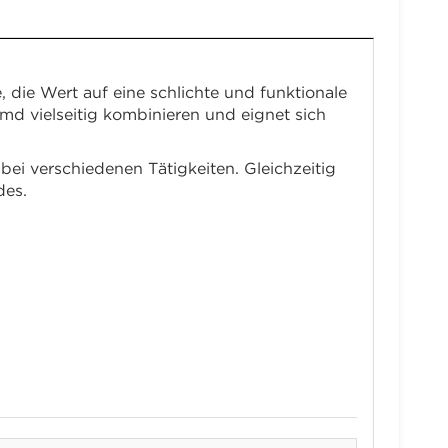
ie Wert auf eine schlichte und funktionale
emd vielseitig kombinieren und eignet sich
ei verschiedenen Tätigkeiten. Gleichzeitig
des.