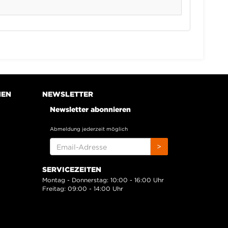
NEN
NEWSLETTER
Newsletter abonnieren
Abmeldung jederzeit möglich
EMAIL-
>
ADRESSE
SERVICEZEITEN
Montag - Donnerstag: 10:00 - 16:00 Uhr
Freitag: 09:00 - 14:00 Uhr