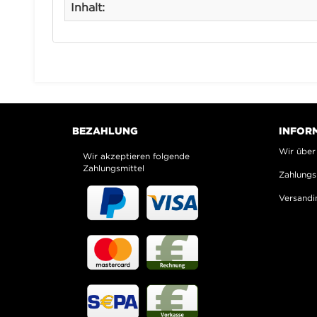
Inhalt:
BEZAHLUNG
INFOR
Wir über
Wir akzeptieren folgende
Zahlungsmittel
Zahlungs
Versandi