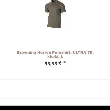
Browning Herren Poloshirt, ULTRA 79,
khaki, L
55,95 €
*