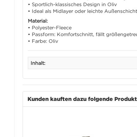
• Sportlich-klassisches Design in Oliv
• Ideal als Midlayer oder leichte Außenschich
Material:
• Polyester-Fleece
• Passform: Komfortschnitt, fällt größengetre
• Farbe: Oliv
Inhalt:
Kunden kauften dazu folgende Produk