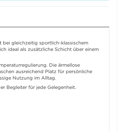
i gleichzeitig sportlich-klassischem
ch ideal als zusätzliche Schicht über einem
mperaturregulierung. Die ärmellose
schen ausreichend Platz für persönliche
ssige Nutzung im Alltag.
er Begleiter für jede Gelegenheit.