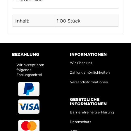
Inhalt:
1,00 Stück
BEZAHLUNG
INFORMATIONEN
Wir über uns
Wir akzeptieren
folgende
Zahlungsmöglichkeiten
Zahlungsmittel
Versandinformationen
GESETZLICHE
INFORMATIONEN
Barrierefreiheitserklärung
Datenschutz