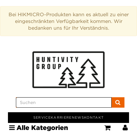
Bei HIKMICRO-Produkten kann es aktuell zu einer
eingeschränkten Verfügbarkeit kommen. Wir
bedanken uns für Ihr Verständnis.
SERVICE
KARRIERE
NEWS
KONTAKT
Alle Kategorien