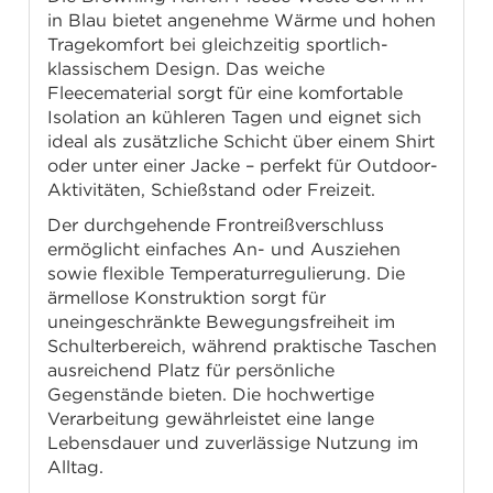
in Blau bietet angenehme Wärme und hohen
Tragekomfort bei gleichzeitig sportlich-
klassischem Design. Das weiche
Fleecematerial sorgt für eine komfortable
Isolation an kühleren Tagen und eignet sich
ideal als zusätzliche Schicht über einem Shirt
oder unter einer Jacke – perfekt für Outdoor-
Aktivitäten, Schießstand oder Freizeit.
Der durchgehende Frontreißverschluss
ermöglicht einfaches An- und Ausziehen
sowie flexible Temperaturregulierung. Die
ärmellose Konstruktion sorgt für
uneingeschränkte Bewegungsfreiheit im
Schulterbereich, während praktische Taschen
ausreichend Platz für persönliche
Gegenstände bieten. Die hochwertige
Verarbeitung gewährleistet eine lange
Lebensdauer und zuverlässige Nutzung im
Alltag.