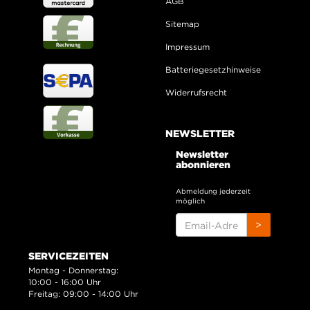
AGB
Sitemap
Impressum
Batteriegesetzhinweise
Widerrufsrecht
NEWSLETTER
Newsletter
abonnieren
Abmeldung jederzeit
möglich
EMAIL-
>
ADRESSE
SERVICEZEITEN
Montag - Donnerstag:
10:00 - 16:00 Uhr
Freitag: 09:00 - 14:00 Uhr