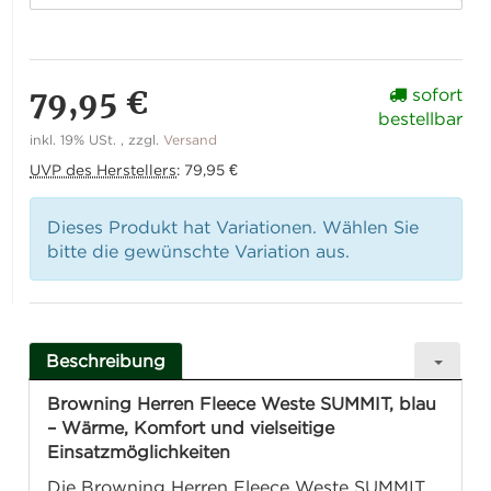
79,95 €
sofort
bestellbar
inkl. 19% USt. , zzgl.
Versand
UVP des Herstellers
:
79,95 €
Dieses Produkt hat Variationen. Wählen Sie
bitte die gewünschte Variation aus.
Beschreibung
Browning Herren Fleece Weste SUMMIT, blau
– Wärme, Komfort und vielseitige
Einsatzmöglichkeiten
Die Browning Herren Fleece Weste SUMMIT