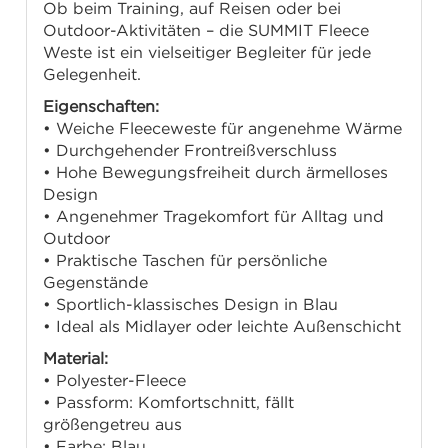
Ob beim Training, auf Reisen oder bei
Outdoor-Aktivitäten – die SUMMIT Fleece
Weste ist ein vielseitiger Begleiter für jede
Gelegenheit.
Eigenschaften:
• Weiche Fleeceweste für angenehme Wärme
• Durchgehender Frontreißverschluss
• Hohe Bewegungsfreiheit durch ärmelloses
Design
• Angenehmer Tragekomfort für Alltag und
Outdoor
• Praktische Taschen für persönliche
Gegenstände
• Sportlich-klassisches Design in Blau
• Ideal als Midlayer oder leichte Außenschicht
Material:
• Polyester-Fleece
• Passform: Komfortschnitt, fällt
größengetreu aus
• Farbe: Blau