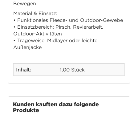
Bewegen
Material & Einsatz:
• Funktionales Fleece- und Outdoor-Gewebe
• Einsatzbereich: Pirsch, Revierarbeit,
Outdoor-Aktivitäten
• Trageweise: Midlayer oder leichte
Außenjacke
Inhalt:
1,00 Stück
Kunden kauften dazu folgende
Produkte