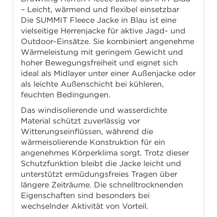
– Leicht, wärmend und flexibel einsetzbar
Die SUMMIT Fleece Jacke in Blau ist eine
vielseitige Herrenjacke für aktive Jagd- und
Outdoor-Einsätze. Sie kombiniert angenehme
Wärmeleistung mit geringem Gewicht und
hoher Bewegungsfreiheit und eignet sich
ideal als Midlayer unter einer Außenjacke oder
als leichte Außenschicht bei kühleren,
feuchten Bedingungen.
Das windisolierende und wasserdichte
Material schützt zuverlässig vor
Witterungseinflüssen, während die
wärmeisolierende Konstruktion für ein
angenehmes Körperklima sorgt. Trotz dieser
Schutzfunktion bleibt die Jacke leicht und
unterstützt ermüdungsfreies Tragen über
längere Zeiträume. Die schnelltrocknenden
Eigenschaften sind besonders bei
wechselnder Aktivität von Vorteil.