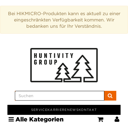
Bei HIKMICRO-Produkten kann es aktuell zu einer
eingeschränkten Verfügbarkeit kommen. Wir
bedanken uns für Ihr Verständnis.
SERVICE
KARRIERE
NEWS
KONTAKT
Alle Kategorien