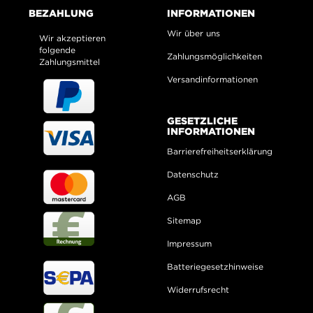
BEZAHLUNG
INFORMATIONEN
Wir über uns
Wir akzeptieren
folgende
Zahlungsmöglichkeiten
Zahlungsmittel
Versandinformationen
GESETZLICHE
INFORMATIONEN
Barrierefreiheitserklärung
Datenschutz
AGB
Sitemap
Impressum
Batteriegesetzhinweise
Widerrufsrecht