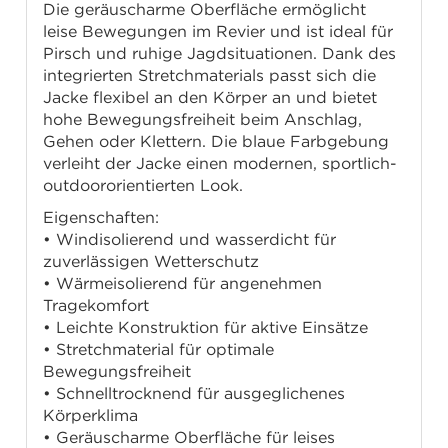
Die geräuscharme Oberfläche ermöglicht
leise Bewegungen im Revier und ist ideal für
Pirsch und ruhige Jagdsituationen. Dank des
integrierten Stretchmaterials passt sich die
Jacke flexibel an den Körper an und bietet
hohe Bewegungsfreiheit beim Anschlag,
Gehen oder Klettern. Die blaue Farbgebung
verleiht der Jacke einen modernen, sportlich-
outdoororientierten Look.
Eigenschaften:
• Windisolierend und wasserdicht für
zuverlässigen Wetterschutz
• Wärmeisolierend für angenehmen
Tragekomfort
• Leichte Konstruktion für aktive Einsätze
• Stretchmaterial für optimale
Bewegungsfreiheit
• Schnelltrocknend für ausgeglichenes
Körperklima
• Geräuscharme Oberfläche für leises