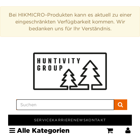
Bei HIKMICRO-Produkten kann es aktuell zu einer
eingeschränkten Verfügbarkeit kommen. Wir
bedanken uns für Ihr Verständnis.
SERVICE
KARRIERE
NEWS
KONTAKT
Alle Kategorien