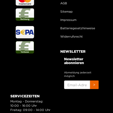
AGB
Sitemap
Impressum
Batteriegesetzhinweise
Widerrufsrecht
NEWSLETTER
Newsletter
abonnieren
Abmeldung jederzeit
möglich
EMAIL-
>
ADRESSE
SERVICEZEITEN
Montag - Donnerstag:
10:00 - 16:00 Uhr
Freitag: 09:00 - 14:00 Uhr