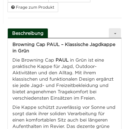
Frage zum Produkt
Beschreibung
Browning Cap PAUL – Klassische Jagdkappe
in Grün
Die Browning Cap
PAUL
in Grün ist eine
praktische Kappe für Jagd, Outdoor-
Aktivitäten und den Alltag. Mit ihrem
klassischen und funktionalen Design ergänzt
sie jede Jagd- und Freizeitbekleidung und
bietet angenehmen Tragekomfort bei
verschiedensten Einsätzen im Freien.
Die Kappe schützt zuverlässig vor Sonne und
sorgt dank ihrer soliden Verarbeitung für
einen komfortablen Sitz auch bei längeren
Aufenthalten im Revier. Das dezente grüne