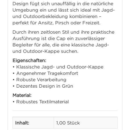
Design fügt sich unauffällig in die natürliche
Umgebung ein und lässt sich ideal mit Jagd-
und Outdoorbekleidung kombinieren –
perfekt für Ansitz, Pirsch oder Freizeit.
Durch ihren zeitlosen Stil und ihre praktische
Ausführung ist die Cap ein zuverlässiger
Begleiter für alle, die eine klassische Jagd-
und Outdoor-Kappe suchen.
Eigenschaften:
• Klassische Jagd- und Outdoor-Kappe
• Angenehmer Tragekomfort
• Robuste Verarbeitung
• Dezentes Design in Grün
Material:
• Robustes Textilmaterial
Inhalt:
1,00 Stück