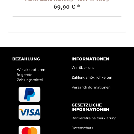
69,90 €
*
BEZAHLUNG
INFORMATIONEN
Wir über uns
Wir akzeptieren
folgende
Zahlungsmöglichkeiten
Zahlungsmittel
Versandinformationen
GESETZLICHE
INFORMATIONEN
Barrierefreiheitserklärung
Datenschutz