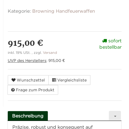
Kategorie:
Browning Handfeuerwaffen
915,00 €
sofort
bestellbar
inkl. 19% USt. , zzgl.
Versand
UVP des Herstellers
:
915,00 €
Wunschzettel
Vergleichsliste
Frage zum Produkt
Beschreibung
Präzise, robust und konsequent auf