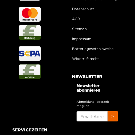
Datenschutz
AGB
Sitemap
Impressum
Batteriegesetzhinweise
Widerrufsrecht
NEWSLETTER
Newsletter
abonnieren
Abmeldung jederzeit
möglich
EMAIL-
>
ADRESSE
SERVICEZEITEN