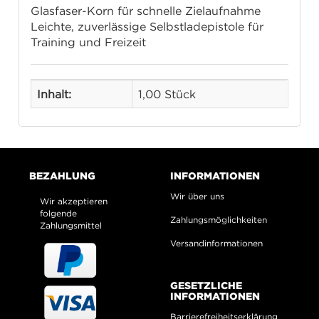
Glasfaser-Korn für schnelle Zielaufnahme
Leichte, zuverlässige Selbstladepistole für
Training und Freizeit
Inhalt:
1,00 Stück
BEZAHLUNG
INFORMATIONEN
Wir über uns
Wir akzeptieren
folgende
Zahlungsmöglichkeiten
Zahlungsmittel
Versandinformationen
GESETZLICHE
INFORMATIONEN
Barrierefreiheitserklärung