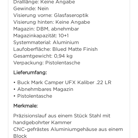
Dralllänge: Keine Angabe
Gewinde: Nein
Visierung vorne: Glasfaseroptik
Visierung hinten: Keine Angabe
Magazin: DBM, abnehmbar
Magazinkapazität: 10+1
Systemmaterial: Aluminium
Laufoberfläche: Blued Matte Finish
Gesamtgewicht: 0,94 kg
Verpackung: Pistolentasche
Lieferumfang:
• Buck Mark Camper UFX Kaliber .22 LR
• Abnehmbares Magazin
• Pistolentasche
Merkmale:
Präzisionslauf aus einem Stück Stahl mit
handgebohrter Kammer
CNC-gefrästes Aluminiumgehäuse aus einem
Block