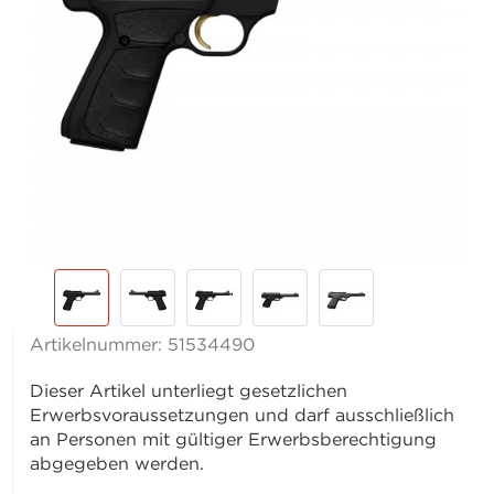
Artikelnummer:
51534490
Dieser Artikel unterliegt gesetzlichen
Erwerbsvoraussetzungen und darf ausschließlich
an Personen mit gültiger Erwerbsberechtigung
abgegeben werden.