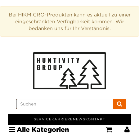
Bei HIKMICRO-Produkten kann es aktuell zu einer
eingeschränkten Verfügbarkeit kommen. Wir
bedanken uns für Ihr Verständnis.
SERVICE
KARRIERE
NEWS
KONTAKT
Alle Kategorien