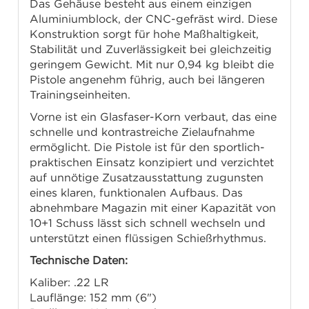
Das Gehäuse besteht aus einem einzigen
Aluminiumblock, der CNC-gefräst wird. Diese
Konstruktion sorgt für hohe Maßhaltigkeit,
Stabilität und Zuverlässigkeit bei gleichzeitig
geringem Gewicht. Mit nur 0,94 kg bleibt die
Pistole angenehm führig, auch bei längeren
Trainingseinheiten.
Vorne ist ein Glasfaser-Korn verbaut, das eine
schnelle und kontrastreiche Zielaufnahme
ermöglicht. Die Pistole ist für den sportlich-
praktischen Einsatz konzipiert und verzichtet
auf unnötige Zusatzausstattung zugunsten
eines klaren, funktionalen Aufbaus. Das
abnehmbare Magazin mit einer Kapazität von
10+1 Schuss lässt sich schnell wechseln und
unterstützt einen flüssigen Schießrhythmus.
Technische Daten:
Kaliber: .22 LR
Lauflänge: 152 mm (6")