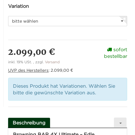
Variation
bitte wählen
2.099,00 €
sofort
bestellbar
inkl. 19% USt. , zzgl.
Versand
UVP des Herstellers
:
2.099,00 €
Dieses Produkt hat Variationen. Wählen Sie
bitte die gewünschte Variation aus.
Beschreibung
Browning BAR 4X Ultimate – Edle