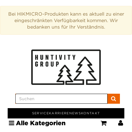
Bei HIKMICRO-Produkten kann es aktuell zu einer
eingeschränkten Verfügbarkeit kommen. Wir
bedanken uns für Ihr Verständnis.
SERVICE
KARRIERE
NEWS
KONTAKT
Alle Kategorien