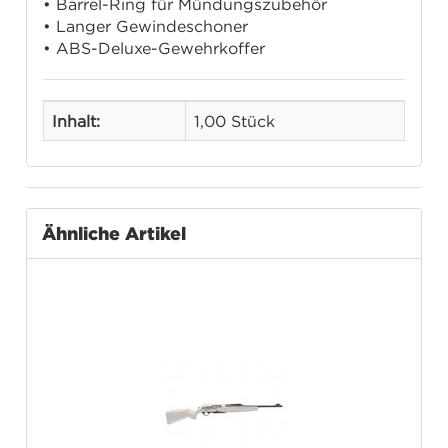
• Barrel-Ring für Mündungszubehör
• Langer Gewindeschoner
• ABS-Deluxe-Gewehrkoffer
Inhalt:
1,00 Stück
Ähnliche Artikel