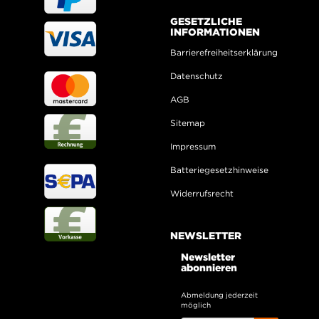
GESETZLICHE
INFORMATIONEN
Barrierefreiheitserklärung
Datenschutz
AGB
Sitemap
Impressum
Batteriegesetzhinweise
Widerrufsrecht
NEWSLETTER
Newsletter
abonnieren
Abmeldung jederzeit
möglich