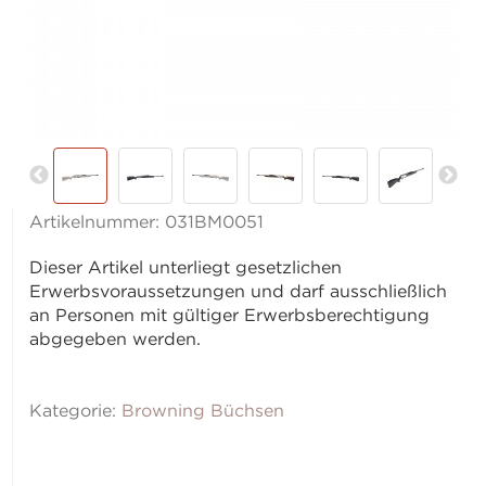
Artikelnummer:
031BM0051
Dieser Artikel unterliegt gesetzlichen
Erwerbsvoraussetzungen und darf ausschließlich
an Personen mit gültiger Erwerbsberechtigung
abgegeben werden.
Kategorie:
Browning Büchsen