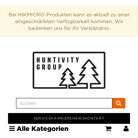
Bei HIKMICRO-Produkten kann es aktuell zu einer
eingeschränkten Verfügbarkeit kommen. Wir
bedanken uns für Ihr Verständnis.
SERVICE
KARRIERE
NEWS
KONTAKT
Alle Kategorien