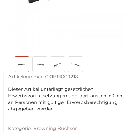
Artikelnummer:
031BM009218
Dieser Artikel unterliegt gesetzlichen
Erwerbsvoraussetzungen und darf ausschließlich
an Personen mit gültiger Erwerbsberechtigung
abgegeben werden.
Kategorie:
Browning Büchsen