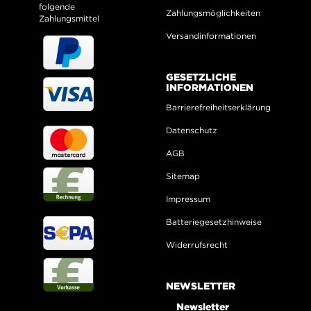
folgende
Zahlungsmöglichkeiten
Zahlungsmittel
Versandinformationen
GESETZLICHE
INFORMATIONEN
Barrierefreiheitserklärung
Datenschutz
AGB
Sitemap
Impressum
Batteriegesetzhinweise
Widerrufsrecht
NEWSLETTER
Newsletter