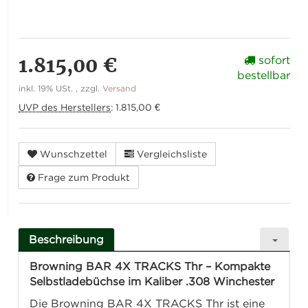
1.815,00 €
sofort
bestellbar
inkl. 19% USt. , zzgl.
Versand
UVP des Herstellers
:
1.815,00 €
Wunschzettel
Vergleichsliste
Frage zum Produkt
Beschreibung
Browning BAR 4X TRACKS Thr – Kompakte
Selbstladebüchse im Kaliber .308 Winchester
Die Browning BAR 4X TRACKS Thr ist eine