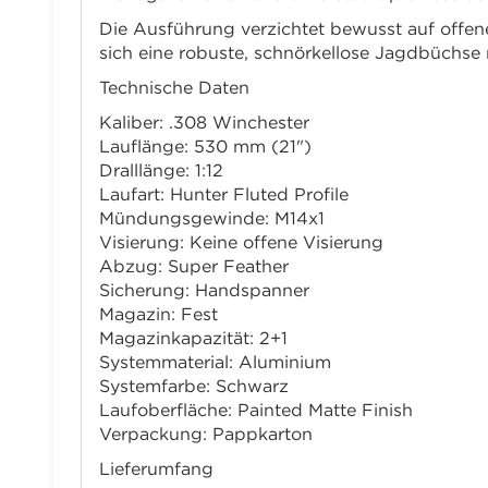
Die Ausführung verzichtet bewusst auf offene
sich eine robuste, schnörkellose Jagdbüchse 
Technische Daten
Kaliber: .308 Winchester
Lauflänge: 530 mm (21")
Dralllänge: 1:12
Laufart: Hunter Fluted Profile
Mündungsgewinde: M14x1
Visierung: Keine offene Visierung
Abzug: Super Feather
Sicherung: Handspanner
Magazin: Fest
Magazinkapazität: 2+1
Systemmaterial: Aluminium
Systemfarbe: Schwarz
Laufoberfläche: Painted Matte Finish
Verpackung: Pappkarton
Lieferumfang