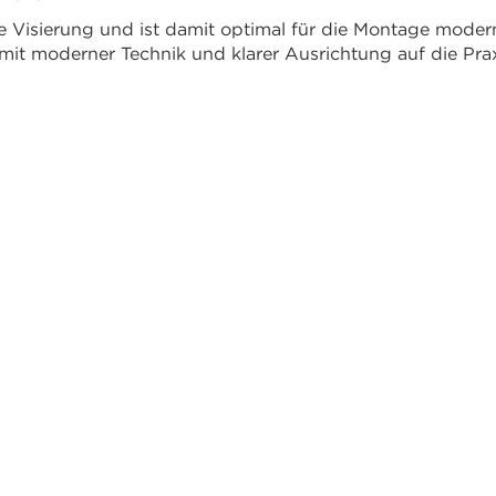
 Visierung und ist damit optimal für die Montage moderne
mit moderner Technik und klarer Ausrichtung auf die Prax