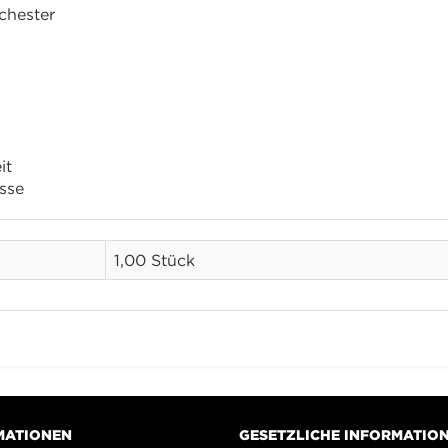
chester
it
sse
1,00 Stück
MATIONEN
GESETZLICHE INFORMATIO