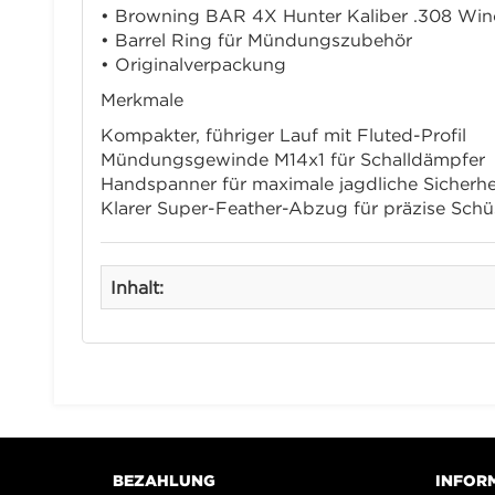
• Browning BAR 4X Hunter Kaliber .308 Win
• Barrel Ring für Mündungszubehör
• Originalverpackung
Merkmale
Kompakter, führiger Lauf mit Fluted-Profil
Mündungsgewinde M14x1 für Schalldämpfer
Handspanner für maximale jagdliche Sicherhe
Klarer Super-Feather-Abzug für präzise Schü
Inhalt:
BEZAHLUNG
INFOR