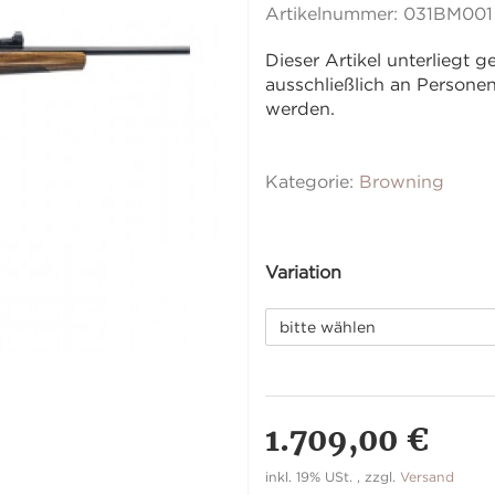
Artikelnummer:
031BM001
Dieser Artikel unterliegt
ausschließlich an Person
werden.
Kategorie:
Browning
Variation
bitte wählen
1.709,00 €
inkl. 19% USt. , zzgl.
Versand