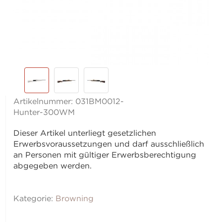
Artikelnummer:
031BM0012-
Hunter-300WM
Dieser Artikel unterliegt gesetzlichen
Erwerbsvoraussetzungen und darf ausschließlich
an Personen mit gültiger Erwerbsberechtigung
abgegeben werden.
Kategorie:
Browning