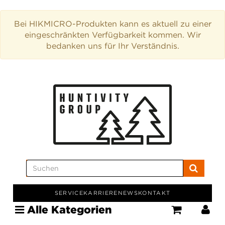
Bei HIKMICRO-Produkten kann es aktuell zu einer
eingeschränkten Verfügbarkeit kommen. Wir
bedanken uns für Ihr Verständnis.
SERVICE
KARRIERE
NEWS
KONTAKT
Alle Kategorien