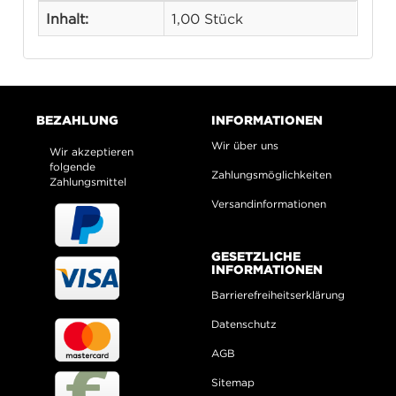
Inhalt:
1,00 Stück
BEZAHLUNG
INFORMATIONEN
Wir über uns
Wir akzeptieren
folgende
Zahlungsmöglichkeiten
Zahlungsmittel
Versandinformationen
GESETZLICHE
INFORMATIONEN
Barrierefreiheitserklärung
Datenschutz
AGB
Sitemap