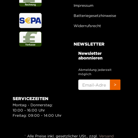
Impressum
Batteriegesetzhinweise
Widerrufsrecht
NEWSLETTER
Newsletter
abonnieren
Abmeldung jederzeit
möglich
EMAIL-
>
ADRESSE
SERVICEZEITEN
Montag - Donnerstag:
10:00 - 16:00 Uhr
Freitag: 09:00 - 14:00 Uhr
*
Alle Preise inkl. gesetzlicher USt., zzgl.
Versand