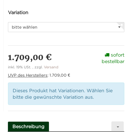
Variation
bitte wählen
1.709,00 €
sofort
bestellbar
inkl. 19% USt. , zzgl.
Versand
UVP des Herstellers
:
1.709,00 €
Dieses Produkt hat Variationen. Wählen Sie
bitte die gewünschte Variation aus.
Beschreibung