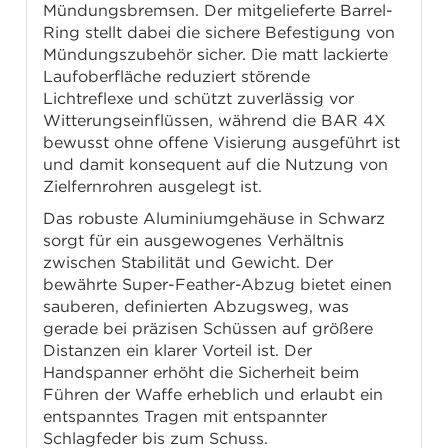
Mündungsbremsen. Der mitgelieferte Barrel-
Ring stellt dabei die sichere Befestigung von
Mündungszubehör sicher. Die matt lackierte
Laufoberfläche reduziert störende
Lichtreflexe und schützt zuverlässig vor
Witterungseinflüssen, während die BAR 4X
bewusst ohne offene Visierung ausgeführt ist
und damit konsequent auf die Nutzung von
Zielfernrohren ausgelegt ist.
Das robuste Aluminiumgehäuse in Schwarz
sorgt für ein ausgewogenes Verhältnis
zwischen Stabilität und Gewicht. Der
bewährte Super-Feather-Abzug bietet einen
sauberen, definierten Abzugsweg, was
gerade bei präzisen Schüssen auf größere
Distanzen ein klarer Vorteil ist. Der
Handspanner erhöht die Sicherheit beim
Führen der Waffe erheblich und erlaubt ein
entspanntes Tragen mit entspannter
Schlagfeder bis zum Schuss.