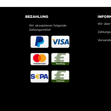
BEZAHLUNG
INFOR
Wir über
Wir akzeptieren folgende
Zahlungsmittel
Zahlungs
Versandi