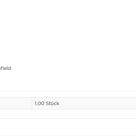
field
1,00 Stück