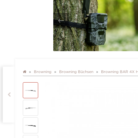
Browning
Browning Büchsen
Browning BAR 4X 