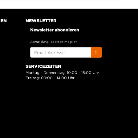
NEN
NEWSLETTER
Newsletter abonnieren
Abmeldung jederzeit möglich
EMAIL-
>
ADRESSE
SERVICEZEITEN
Montag - Donnerstag: 10:00 - 16:00 Uhr
Freitag: 09:00 - 14:00 Uhr