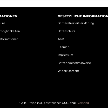
MATIONEN
GESETZLICHE INFORMATIO
 uns
Barrierefreiheitserklärung
möglichkeiten
Datenschutz
nformationen
AGB
Sitemap
Impressum
Batteriegesetzhinweise
Widerrufsrecht
*
Alle Preise inkl. gesetzlicher USt., zzgl.
Versand