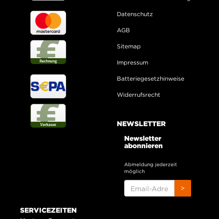
Datenschutz
AGB
Sitemap
Impressum
Batteriegesetzhinweise
Widerrufsrecht
NEWSLETTER
Newsletter
abonnieren
Abmeldung jederzeit
möglich
EMAIL-
>
ADRESSE
SERVICEZEITEN