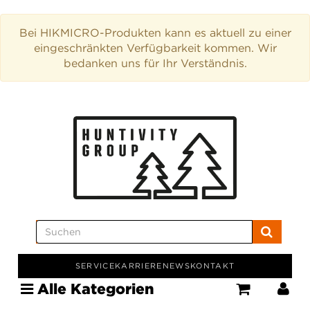
Bei HIKMICRO-Produkten kann es aktuell zu einer
eingeschränkten Verfügbarkeit kommen. Wir
bedanken uns für Ihr Verständnis.
SERVICE
KARRIERE
NEWS
KONTAKT
Alle Kategorien