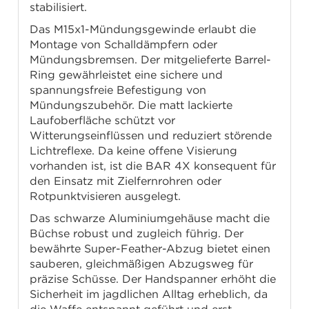
stabilisiert.
Das M15x1-Mündungsgewinde erlaubt die
Montage von Schalldämpfern oder
Mündungsbremsen. Der mitgelieferte Barrel-
Ring gewährleistet eine sichere und
spannungsfreie Befestigung von
Mündungszubehör. Die matt lackierte
Laufoberfläche schützt vor
Witterungseinflüssen und reduziert störende
Lichtreflexe. Da keine offene Visierung
vorhanden ist, ist die BAR 4X konsequent für
den Einsatz mit Zielfernrohren oder
Rotpunktvisieren ausgelegt.
Das schwarze Aluminiumgehäuse macht die
Büchse robust und zugleich führig. Der
bewährte Super-Feather-Abzug bietet einen
sauberen, gleichmäßigen Abzugsweg für
präzise Schüsse. Der Handspanner erhöht die
Sicherheit im jagdlichen Alltag erheblich, da