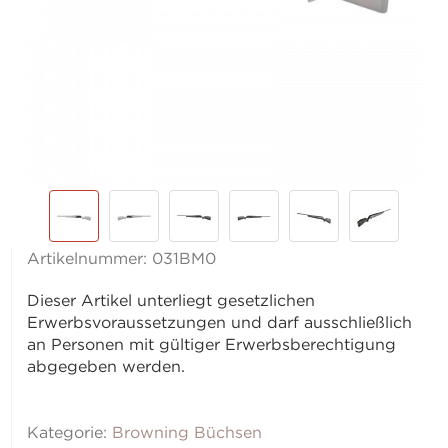
Artikelnummer:
031BM0
Dieser Artikel unterliegt gesetzlichen
Erwerbsvoraussetzungen und darf ausschließlich
an Personen mit gültiger Erwerbsberechtigung
abgegeben werden.
Kategorie:
Browning Büchsen