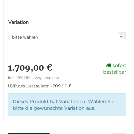
Variation
bitte wählen
1.709,00 €
sofort
bestellbar
inkl. 19% USt. , zzgl.
Versand
UVP des Herstellers
:
1.709,00 €
Dieses Produkt hat Variationen. Wählen Sie
bitte die gewünschte Variation aus.