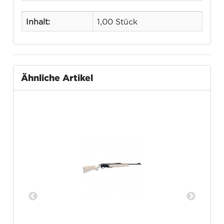
Inhalt:
1,00 Stück
Ähnliche Artikel