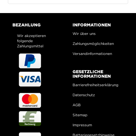
BEZAHLUNG
INFORMATIONEN
Wir über uns
Wir akzeptieren
folgende
Zahlungsmöglichkeiten
Zahlungsmittel
Versandinformationen
GESETZLICHE
INFORMATIONEN
Barrierefreiheitserklärung
Datenschutz
AGB
Sitemap
Impressum
Batteriegesetzhinweise