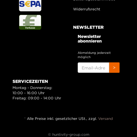
Widerrufsrecht
NEWSLETTER
Newsletter
abonnieren
Abmeldung jederzeit
möglich
EMAIL-
>
ADRESSE
SERVICEZEITEN
Montag - Donnerstag:
10:00 - 16:00 Uhr
Freitag: 09:00 - 14:00 Uhr
*
Alle Preise inkl. gesetzlicher USt., zzgl.
Versand
© huntivity-group.com