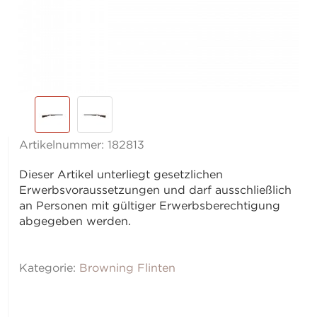
Artikelnummer:
182813
Dieser Artikel unterliegt gesetzlichen
Erwerbsvoraussetzungen und darf ausschließlich
an Personen mit gültiger Erwerbsberechtigung
abgegeben werden.
Kategorie:
Browning Flinten