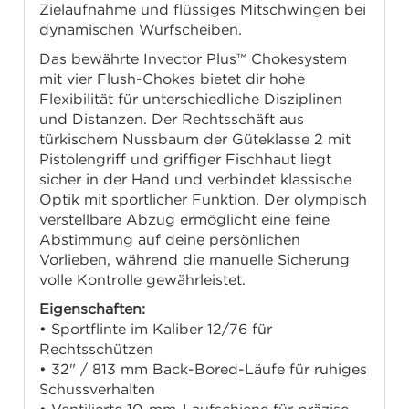
Zielaufnahme und flüssiges Mitschwingen bei
dynamischen Wurfscheiben.
Das bewährte Invector Plus™ Chokesystem
mit vier Flush-Chokes bietet dir hohe
Flexibilität für unterschiedliche Disziplinen
und Distanzen. Der Rechtsschäft aus
türkischem Nussbaum der Güteklasse 2 mit
Pistolengriff und griffiger Fischhaut liegt
sicher in der Hand und verbindet klassische
Optik mit sportlicher Funktion. Der olympisch
verstellbare Abzug ermöglicht eine feine
Abstimmung auf deine persönlichen
Vorlieben, während die manuelle Sicherung
volle Kontrolle gewährleistet.
Eigenschaften:
• Sportflinte im Kaliber 12/76 für
Rechtsschützen
• 32" / 813 mm Back-Bored-Läufe für ruhiges
Schussverhalten