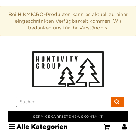
Bei HIKMICRO-Produkten kann es aktuell zu einer
eingeschränkten Verfügbarkeit kommen. Wir
bedanken uns für Ihr Verständnis.
SERVICE
KARRIERE
NEWS
KONTAKT
Alle Kategorien