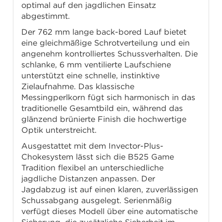
optimal auf den jagdlichen Einsatz
abgestimmt.
Der 762 mm lange back-bored Lauf bietet
eine gleichmäßige Schrotverteilung und ein
angenehm kontrolliertes Schussverhalten. Die
schlanke, 6 mm ventilierte Laufschiene
unterstützt eine schnelle, instinktive
Zielaufnahme. Das klassische
Messingperlkorn fügt sich harmonisch in das
traditionelle Gesamtbild ein, während das
glänzend brünierte Finish die hochwertige
Optik unterstreicht.
Ausgestattet mit dem Invector-Plus-
Chokesystem lässt sich die B525 Game
Tradition flexibel an unterschiedliche
jagdliche Distanzen anpassen. Der
Jagdabzug ist auf einen klaren, zuverlässigen
Schussabgang ausgelegt. Serienmäßig
verfügt dieses Modell über eine automatische