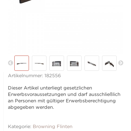
Artikelnummer:
182556
Dieser Artikel unterliegt gesetzlichen
Erwerbsvoraussetzungen und darf ausschließlich
an Personen mit gültiger Erwerbsberechtigung
abgegeben werden.
Kategorie:
Browning Flinten