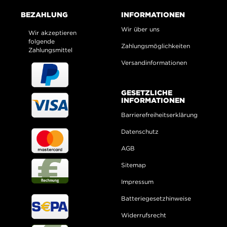
BEZAHLUNG
INFORMATIONEN
Wir über uns
Wir akzeptieren
folgende
Zahlungsmöglichkeiten
Zahlungsmittel
Versandinformationen
GESETZLICHE
INFORMATIONEN
Barrierefreiheitserklärung
Datenschutz
AGB
Sitemap
Impressum
Batteriegesetzhinweise
Widerrufsrecht