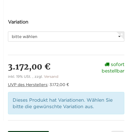
Variation
bitte wählen
3.172,00 €
sofort
bestellbar
inkl. 19% USt. , zzgl.
Versand
UVP des Herstellers
:
3.172,00 €
Dieses Produkt hat Variationen. Wählen Sie
bitte die gewünschte Variation aus.