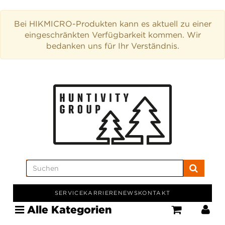
Bei HIKMICRO-Produkten kann es aktuell zu einer
eingeschränkten Verfügbarkeit kommen. Wir
bedanken uns für Ihr Verständnis.
SERVICE
KARRIERE
NEWS
KONTAKT
Alle Kategorien