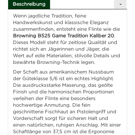
Beschreibung
Wenn jagdliche Tradition, feine
Handwerkskunst und klassische Eleganz
zusammenfinden, entsteht eine Flinte wie die
Browning B525 Game Tradition Kaliber 20
.
Dieses Modell steht für zeitlose Qualität und
richtet sich an Jägerinnen und Jäger, die
Wert auf edle Materialien, stilvolle Details und
bewährte Browning-Technik legen.
Der Schaft aus amerikanischem Nussbaum
der Güteklasse 5/6 ist ein echtes Highlight.
Die ausdrucksstarke Maserung, das geölte
Finish und die harmonischen Proportionen
verleihen der Flinte eine besonders
hochwertige Anmutung. Die fein
geschnittene Fischhaut an Pistolengriff und
Vorderschaft sorgt für sicheren Halt und
einen natürlichen, ruhigen Anschlag. Mit einer
Schaftlänge von 37,5 cm ist die Ergonomie