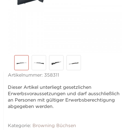
Artikelnummer:
358311
Dieser Artikel unterliegt gesetzlichen
Erwerbsvoraussetzungen und darf ausschließlich
an Personen mit gültiger Erwerbsberechtigung
abgegeben werden.
Kategorie:
Browning Büchsen