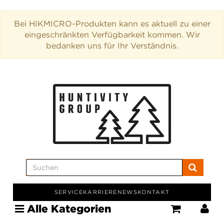
Bei HIKMICRO-Produkten kann es aktuell zu einer
eingeschränkten Verfügbarkeit kommen. Wir
bedanken uns für Ihr Verständnis.
SERVICE
KARRIERE
NEWS
KONTAKT
Alle Kategorien