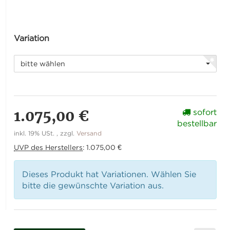
Variation
bitte wählen
1.075,00 €
sofort
bestellbar
inkl. 19% USt. , zzgl.
Versand
UVP des Herstellers
:
1.075,00 €
Dieses Produkt hat Variationen. Wählen Sie
bitte die gewünschte Variation aus.