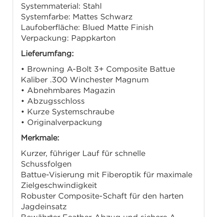
Systemmaterial: Stahl
Systemfarbe: Mattes Schwarz
Laufoberfläche: Blued Matte Finish
Verpackung: Pappkarton
Lieferumfang:
• Browning A-Bolt 3+ Composite Battue
Kaliber .300 Winchester Magnum
• Abnehmbares Magazin
• Abzugsschloss
• Kurze Systemschraube
• Originalverpackung
Merkmale:
Kurzer, führiger Lauf für schnelle
Schussfolgen
Battue-Visierung mit Fiberoptik für maximale
Zielgeschwindigkeit
Robuster Composite-Schaft für den harten
Jagdeinsatz