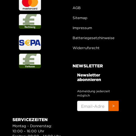
AGB
Sitemap
Impressum
Batteriegesetzhinweise
Widerrufsrecht
NEWSLETTER
Newsletter
abonnieren
Abmeldung jederzeit
möglich
EMAIL-
>
ADRESSE
SERVICEZEITEN
Montag - Donnerstag:
10:00 - 16:00 Uhr