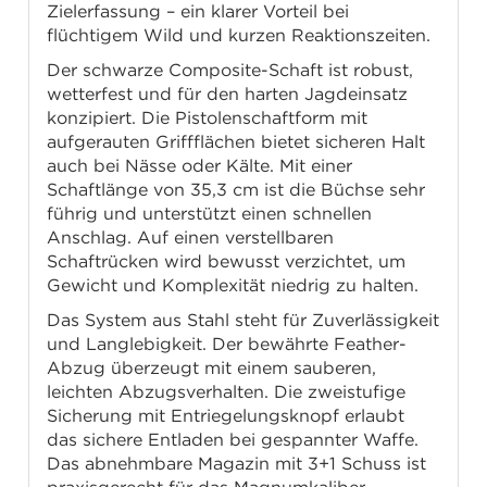
Zielerfassung – ein klarer Vorteil bei
flüchtigem Wild und kurzen Reaktionszeiten.
Der schwarze Composite-Schaft ist robust,
wetterfest und für den harten Jagdeinsatz
konzipiert. Die Pistolenschaftform mit
aufgerauten Griffflächen bietet sicheren Halt
auch bei Nässe oder Kälte. Mit einer
Schaftlänge von 35,3 cm ist die Büchse sehr
führig und unterstützt einen schnellen
Anschlag. Auf einen verstellbaren
Schaftrücken wird bewusst verzichtet, um
Gewicht und Komplexität niedrig zu halten.
Das System aus Stahl steht für Zuverlässigkeit
und Langlebigkeit. Der bewährte Feather-
Abzug überzeugt mit einem sauberen,
leichten Abzugsverhalten. Die zweistufige
Sicherung mit Entriegelungsknopf erlaubt
das sichere Entladen bei gespannter Waffe.
Das abnehmbare Magazin mit 3+1 Schuss ist