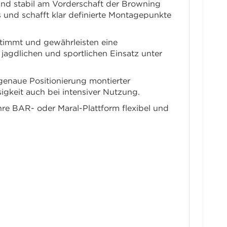
nd stabil am Vorderschaft der Browning
 und schafft klar definierte Montagepunkte
timmt und gewährleisten eine
jagdlichen und sportlichen Einsatz unter
genaue Positionierung montierter
igkeit auch bei intensiver Nutzung.
re BAR- oder Maral-Plattform flexibel und