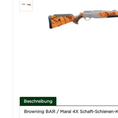
Beschreibung
Browning BAR / Maral 4X Schaft-Schienen-Ki