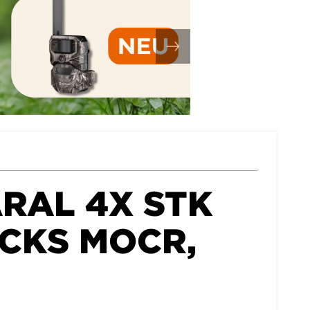
RAL 4X STK
ACKS MOCR,