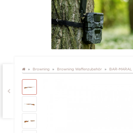
Browning
Browning Waffenzubehör
BAR-MARAL 