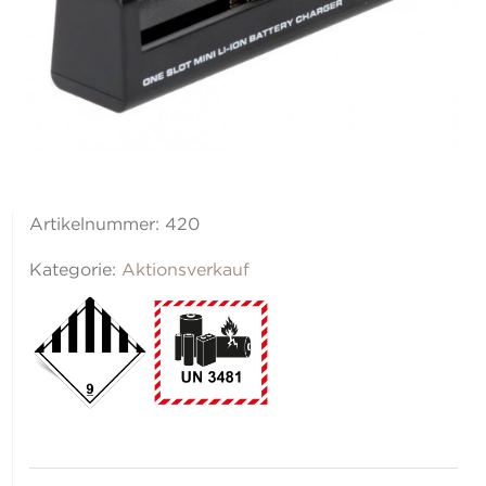
Artikelnummer:
420
Kategorie:
Aktionsverkauf