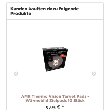
Kunden kauften dazu folgende
Produkte
2
AMR Thermo Vision Target Pads -
Wärmebild Zielpads 10 Stück
9,95 €
*