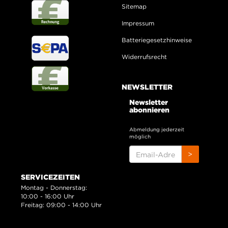
Sitemap
Impressum
Batteriegesetzhinweise
Widerrufsrecht
NEWSLETTER
Newsletter
abonnieren
Abmeldung jederzeit
möglich
EMAIL-
>
ADRESSE
SERVICEZEITEN
Montag - Donnerstag:
10:00 - 16:00 Uhr
Freitag: 09:00 - 14:00 Uhr