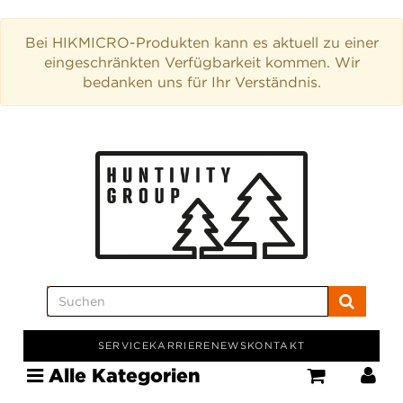
Bei HIKMICRO-Produkten kann es aktuell zu einer
eingeschränkten Verfügbarkeit kommen. Wir
bedanken uns für Ihr Verständnis.
SERVICE
KARRIERE
NEWS
KONTAKT
Alle Kategorien