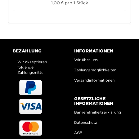
1,00 € pro 1 Stück
BEZAHLUNG
INFORMATIONEN
Wir über uns
Wir akzeptieren
folgende
Zahlungsmöglichkeiten
Zahlungsmittel
Versandinformationen
GESETZLICHE
INFORMATIONEN
Barrierefreiheitserklärung
Datenschutz
AGB