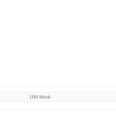
1,00 Stück