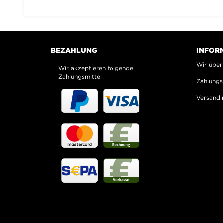
BEZAHLUNG
INFOR
Wir über
Wir akzeptieren folgende
Zahlungsmittel
Zahlungs
Versandi