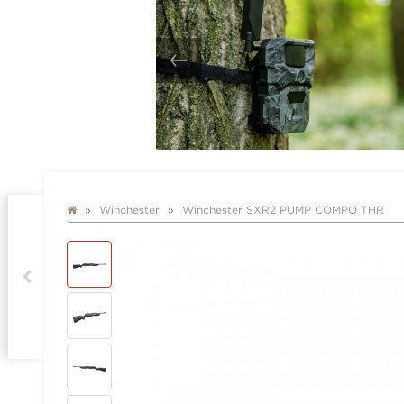
Winchester
Winchester SXR2 PUMP COMPO THR