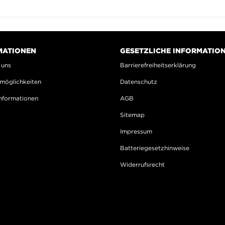
MATIONEN
GESETZLICHE INFORMATIO
 uns
Barrierefreiheitserklärung
möglichkeiten
Datenschutz
nformationen
AGB
Sitemap
Impressum
Batteriegesetzhinweise
Widerrufsrecht