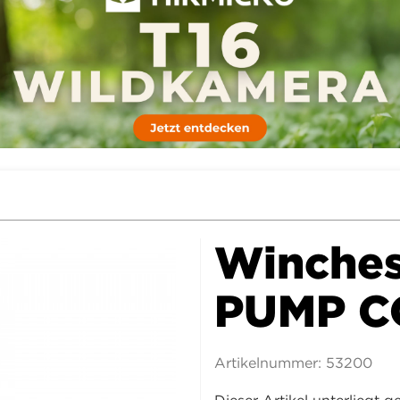
Winches
PUMP C
Artikelnummer:
53200