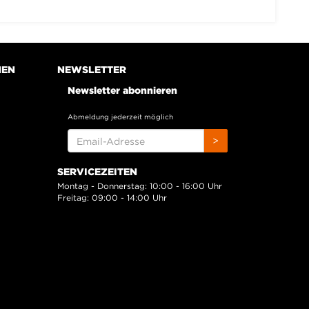
NEN
NEWSLETTER
Newsletter abonnieren
Abmeldung jederzeit möglich
EMAIL-
>
ADRESSE
SERVICEZEITEN
Montag - Donnerstag: 10:00 - 16:00 Uhr
Freitag: 09:00 - 14:00 Uhr