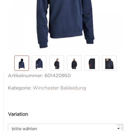
Artikelnummer:
601420950
Kategorie:
Winchester Bekleidung
Variation
bitte wählen