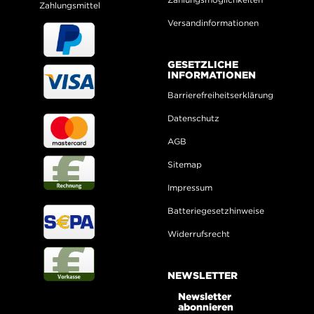
Zahlungsmittel
Versandinformationen
GESETZLICHE
INFORMATIONEN
Barrierefreiheitserklärung
Datenschutz
AGB
Sitemap
Impressum
Batteriegesetzhinweise
Widerrufsrecht
NEWSLETTER
Newsletter
abonnieren