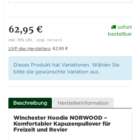
62,95 €
sofort
bestellbar
inkl. 19% USt. , zzgl.
Versand
UVP des Herstellers
:
62,95 €
Dieses Produkt hat Variationen. Wählen Sie
bitte die gewünschte Variation aus.
Beschreibung
Herstellerinformation
Winchester Hoodie NORWOOD –
Komfortabler Kapuzenpullover für
Freizeit und Revier