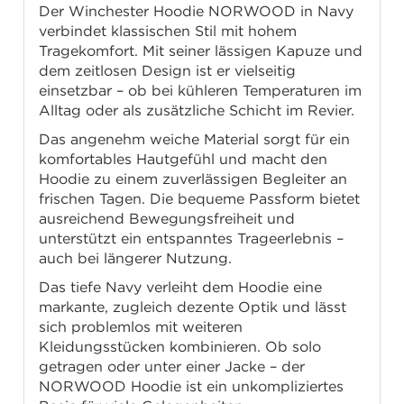
Der Winchester Hoodie NORWOOD in Navy
verbindet klassischen Stil mit hohem
Tragekomfort. Mit seiner lässigen Kapuze und
dem zeitlosen Design ist er vielseitig
einsetzbar – ob bei kühleren Temperaturen im
Alltag oder als zusätzliche Schicht im Revier.
Das angenehm weiche Material sorgt für ein
komfortables Hautgefühl und macht den
Hoodie zu einem zuverlässigen Begleiter an
frischen Tagen. Die bequeme Passform bietet
ausreichend Bewegungsfreiheit und
unterstützt ein entspanntes Trageerlebnis –
auch bei längerer Nutzung.
Das tiefe Navy verleiht dem Hoodie eine
markante, zugleich dezente Optik und lässt
sich problemlos mit weiteren
Kleidungsstücken kombinieren. Ob solo
getragen oder unter einer Jacke – der
NORWOOD Hoodie ist ein unkompliziertes