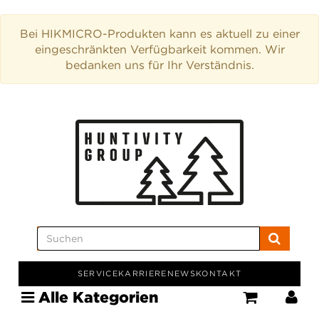
Bei HIKMICRO-Produkten kann es aktuell zu einer
eingeschränkten Verfügbarkeit kommen. Wir
bedanken uns für Ihr Verständnis.
SERVICE
KARRIERE
NEWS
KONTAKT
Alle Kategorien