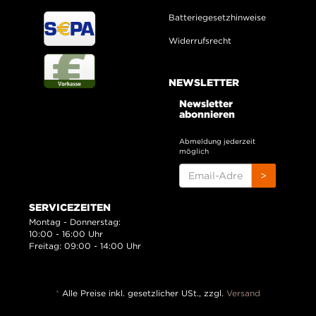
Batteriegesetzhinweise
Widerrufsrecht
NEWSLETTER
Newsletter
abonnieren
Abmeldung jederzeit
möglich
EMAIL-
>
ADRESSE
SERVICEZEITEN
Montag - Donnerstag:
10:00 - 16:00 Uhr
Freitag: 09:00 - 14:00 Uhr
*
Alle Preise inkl. gesetzlicher USt., zzgl.
Versand