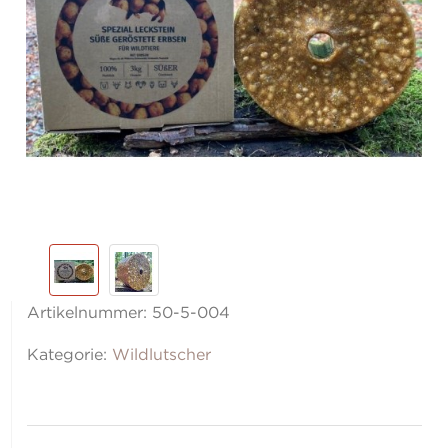
Artikelnummer:
50-5-004
Kategorie:
Wildlutscher