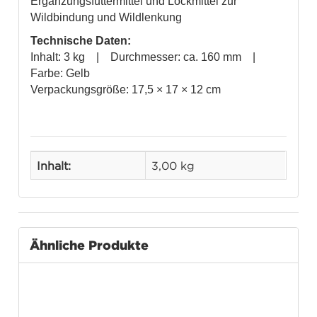
Ergänzungsfuttermittel und Lockmittel zur
Wildbindung und Wildlenkung
Technische Daten:
Inhalt: 3 kg | Durchmesser: ca. 160 mm |
Farbe: Gelb
Verpackungsgröße: 17,5 × 17 × 12 cm
Inhalt:
3,00 kg
Ähnliche Produkte