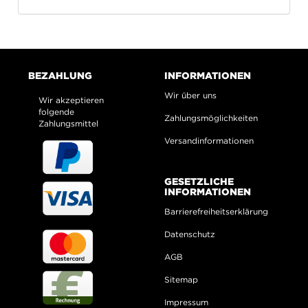
BEZAHLUNG
INFORMATIONEN
Wir über uns
Wir akzeptieren
folgende
Zahlungsmöglichkeiten
Zahlungsmittel
Versandinformationen
GESETZLICHE
INFORMATIONEN
Barrierefreiheitserklärung
Datenschutz
AGB
Sitemap
Impressum