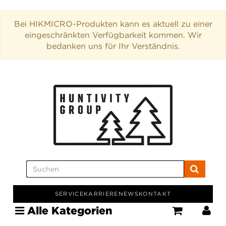
Bei HIKMICRO-Produkten kann es aktuell zu einer
eingeschränkten Verfügbarkeit kommen. Wir
bedanken uns für Ihr Verständnis.
SERVICE
KARRIERE
NEWS
KONTAKT
Alle Kategorien