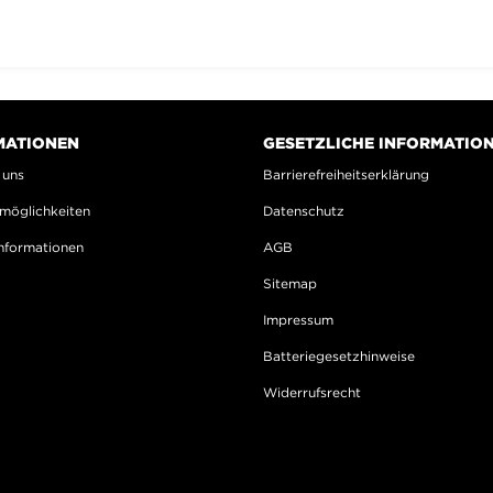
MATIONEN
GESETZLICHE INFORMATIO
 uns
Barrierefreiheitserklärung
möglichkeiten
Datenschutz
nformationen
AGB
Sitemap
Impressum
Batteriegesetzhinweise
Widerrufsrecht