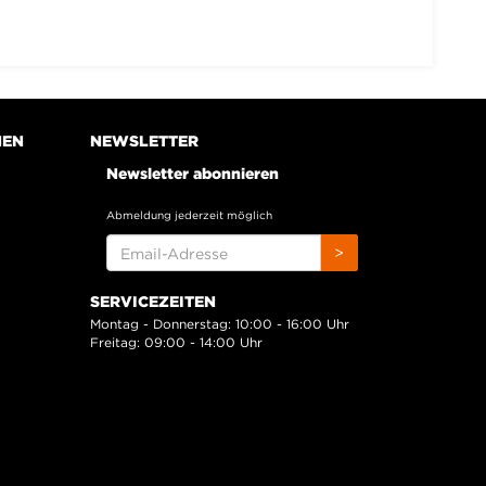
NEN
NEWSLETTER
Newsletter abonnieren
Abmeldung jederzeit möglich
EMAIL-
>
ADRESSE
SERVICEZEITEN
Montag - Donnerstag: 10:00 - 16:00 Uhr
Freitag: 09:00 - 14:00 Uhr