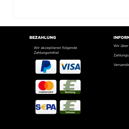
BEZAHLUNG
INFOR
Wir über
Wir akzeptieren folgende
Zahlungsmittel
Zahlungs
Versandi