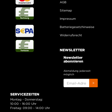
AGB
Sitemap
Impressum
Batteriegesetzhinweise
Widerrufsrecht
NEWSLETTER
Newsletter
abonnieren
Abmeldung jederzeit
möglich
EMAIL-
>
ADRESSE
SERVICEZEITEN
Montag - Donnerstag:
10:00 - 16:00 Uhr
Freitag: 09:00 - 14:00 Uhr