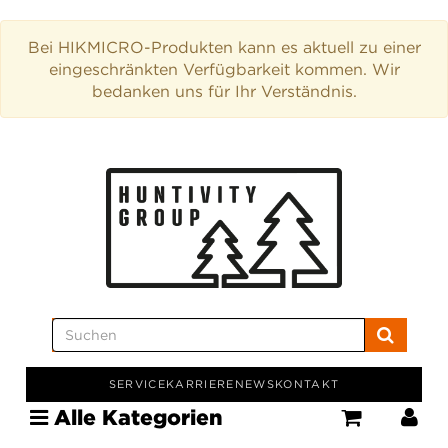
Bei HIKMICRO-Produkten kann es aktuell zu einer
eingeschränkten Verfügbarkeit kommen. Wir
bedanken uns für Ihr Verständnis.
SERVICE
KARRIERE
NEWS
KONTAKT
Alle Kategorien