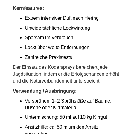
Kernfeatures:
Extrem intensiver Duft nach Hering
Unwiderstehliche Lockwirkung
Sparsam im Verbrauch
Lockt über weite Entfernungen
Zahlreiche Praxistests
Der Einsatz des Ködersprays bereichert jede
Jagdsituation, indem er die Erfolgschancen erhöht
und die Naturverbundenheit unterstreicht.
Verwendung / Ausbringung:
Versprühen: 1–2 Sprühstöße auf Bäume,
Büsche oder Kirrmaterial
Untermischung: 50 ml auf 10 kg Kirrgut
Ansitzhilfe: ca. 50 m um den Ansitz
versprühen