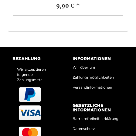
9,90 €
*
BEZAHLUNG
INFORMATIONEN
Wir über uns
Wir akzeptieren
folgende
Zahlungsmöglichkeiten
Zahlungsmittel
Versandinformationen
GESETZLICHE
INFORMATIONEN
Barrierefreiheitserklärung
Datenschutz