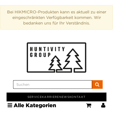
Bei HIKMICRO-Produkten kann es aktuell zu einer
eingeschränkten Verfügbarkeit kommen. Wir
bedanken uns für Ihr Verständnis.
SERVICE
KARRIERE
NEWS
KONTAKT
Alle Kategorien