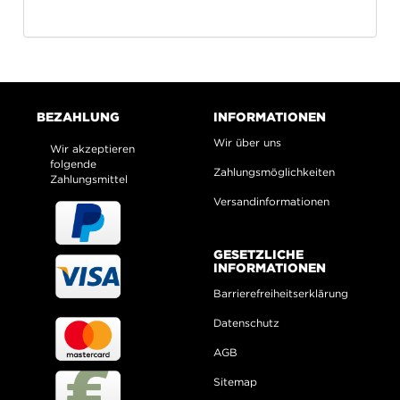
BEZAHLUNG
INFORMATIONEN
Wir über uns
Wir akzeptieren
folgende
Zahlungsmöglichkeiten
Zahlungsmittel
Versandinformationen
GESETZLICHE
INFORMATIONEN
Barrierefreiheitserklärung
Datenschutz
AGB
Sitemap