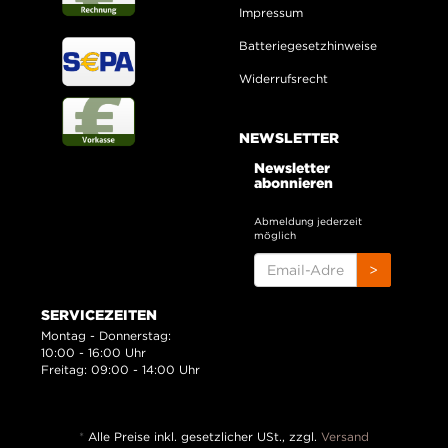
Impressum
Batteriegesetzhinweise
Widerrufsrecht
NEWSLETTER
Newsletter
abonnieren
Abmeldung jederzeit
möglich
EMAIL-
>
ADRESSE
SERVICEZEITEN
Montag - Donnerstag:
10:00 - 16:00 Uhr
Freitag: 09:00 - 14:00 Uhr
*
Alle Preise inkl. gesetzlicher USt., zzgl.
Versand