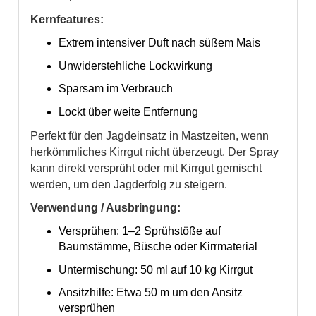
Kernfeatures:
Extrem intensiver Duft nach süßem Mais
Unwiderstehliche Lockwirkung
Sparsam im Verbrauch
Lockt über weite Entfernung
Perfekt für den Jagdeinsatz in Mastzeiten, wenn
herkömmliches Kirrgut nicht überzeugt. Der Spray
kann direkt versprüht oder mit Kirrgut gemischt
werden, um den Jagderfolg zu steigern.
Verwendung / Ausbringung:
Versprühen: 1–2 Sprühstöße auf
Baumstämme, Büsche oder Kirrmaterial
Untermischung: 50 ml auf 10 kg Kirrgut
Ansitzhilfe: Etwa 50 m um den Ansitz
versprühen