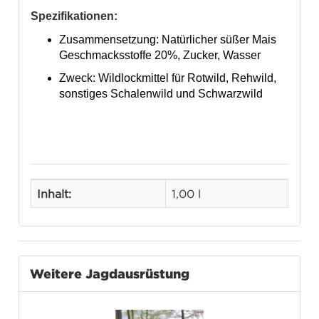
Spezifikationen:
Zusammensetzung: Natürlicher süßer Mais
Geschmacksstoffe 20%, Zucker, Wasser
Zweck: Wildlockmittel für Rotwild, Rehwild,
sonstiges Schalenwild und Schwarzwild
Inhalt:
1,00 l
Weitere Jagdausrüstung