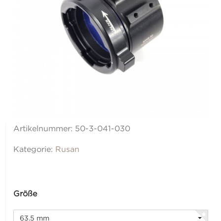
Artikelnummer:
50-3-041-030
Kategorie:
Rusan
Größe
63.5 mm