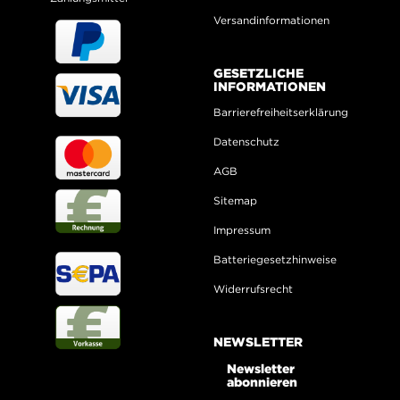
Versandinformationen
GESETZLICHE
INFORMATIONEN
Barrierefreiheitserklärung
Datenschutz
AGB
Sitemap
Impressum
Batteriegesetzhinweise
Widerrufsrecht
NEWSLETTER
Newsletter
abonnieren