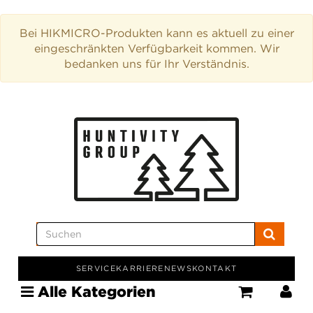
Bei HIKMICRO-Produkten kann es aktuell zu einer
eingeschränkten Verfügbarkeit kommen. Wir
bedanken uns für Ihr Verständnis.
SERVICE
KARRIERE
NEWS
KONTAKT
Alle Kategorien