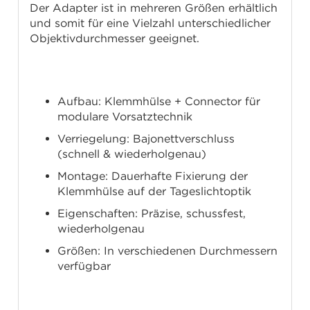
Der Adapter ist in mehreren Größen erhältlich
und somit für eine Vielzahl unterschiedlicher
Objektivdurchmesser geeignet.
Technische Daten
Aufbau: Klemmhülse + Connector für
modulare Vorsatztechnik
Verriegelung: Bajonettverschluss
(schnell & wiederholgenau)
Montage: Dauerhafte Fixierung der
Klemmhülse auf der Tageslichtoptik
Eigenschaften: Präzise, schussfest,
wiederholgenau
Größen: In verschiedenen Durchmessern
verfügbar
Lieferumfang