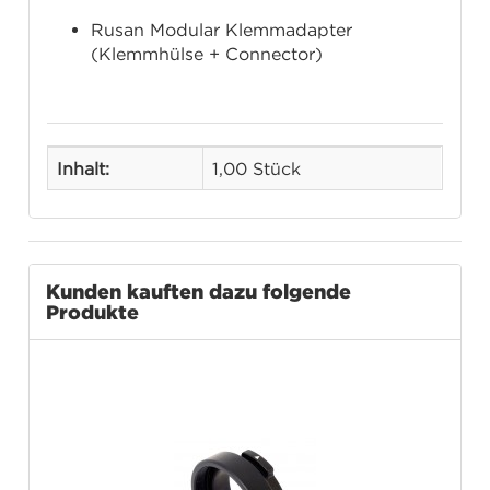
Rusan Modular Klemmadapter
(Klemmhülse + Connector)
Inhalt:
1,00 Stück
Kunden kauften dazu folgende
Produkte