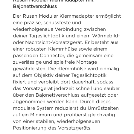
Bajonettverschluss
Der Rusan Modular Klemmadapter ermöglicht
eine präzise, schussfeste und
wiederholgenaue Verbindung zwischen
deiner Tageslichtoptik und einem Wärmebild-
oder Nachtsicht-Vorsatzgerät. Er besteht aus
einer robusten Klemmhülse sowie einem
passenden Connector, die gemeinsam eine
zuverlässige und spielfreie Montage
gewährleisten. Die Klemmhülse wird einmalig
auf dem Objektiv deiner Tageslichtoptik
fixiert und verbleibt dort dauerhaft, sodass
das Vorsatzgerät jederzeit schnell und sauber
über den Bajonettverschluss aufgesetzt oder
abgenommen werden kann. Durch dieses
modulare System reduzierst du Umrüstzeiten
auf ein Minimum und profitierst gleichzeitig
von einer stabilen, wiederholgenauen
Positionierung des Vorsatzgeräts.