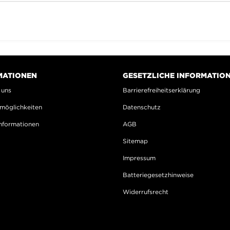
MATIONEN
GESETZLICHE INFORMATIO
 uns
Barrierefreiheitserklärung
möglichkeiten
Datenschutz
nformationen
AGB
Sitemap
Impressum
Batteriegesetzhinweise
Widerrufsrecht