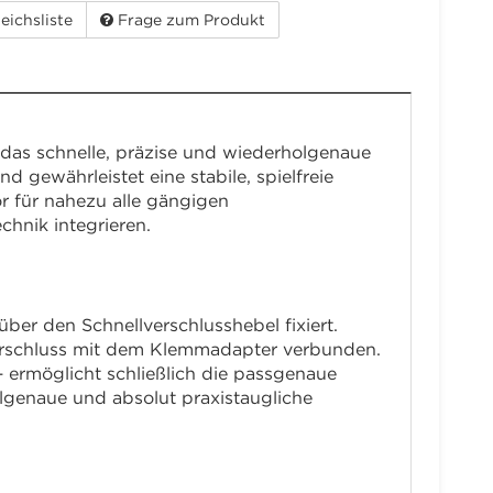
eichsliste
Frage zum Produkt
das schnelle, präzise und wiederholgenaue
gewährleistet eine stabile, spielfreie
r für nahezu alle gängigen
chnik integrieren.
ber den Schnellverschlusshebel fixiert.
verschluss mit dem Klemmadapter verbunden.
 ermöglicht schließlich die passgenaue
lgenaue und absolut praxistaugliche