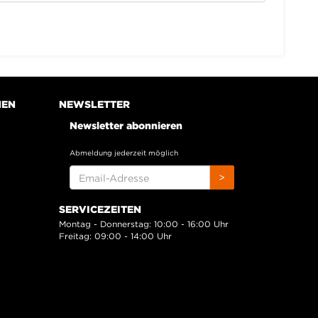
NEN
NEWSLETTER
Newsletter abonnieren
Abmeldung jederzeit möglich
EMAIL-
>
ADRESSE
SERVICEZEITEN
Montag - Donnerstag: 10:00 - 16:00 Uhr
Freitag: 09:00 - 14:00 Uhr