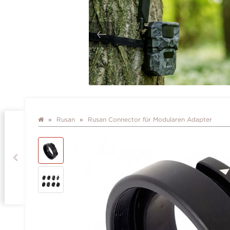
Rusan
Rusan Connector für Modularen Adapter