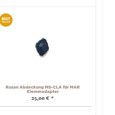
Rusan Abdeckung MS-CLA für MAR
Klemmadapter
25,00 €
*