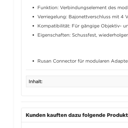
Funktion: Verbindungselement des mod
Verriegelung: Bajonettverschluss mit 4 
Kompatibilität: Für gängige Objektiv- 
Eigenschaften: Schussfest, wiederholge
Lieferumfang
Rusan Connector für modularen Adapte
Inhalt:
Kunden kauften dazu folgende Produk