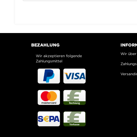
BEZAHLUNG
INFOR
Wir über
Wir akzeptieren folgende
Zahlungsmittel
Zahlungs
Versandi