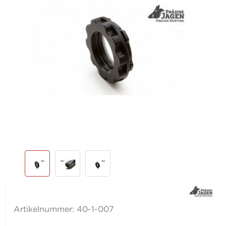
Artikelnummer:
40-1-007