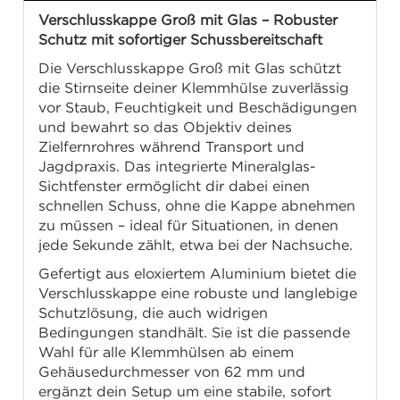
Verschlusskappe Groß mit Glas – Robuster
Schutz mit sofortiger Schussbereitschaft
Die Verschlusskappe Groß mit Glas schützt
die Stirnseite deiner Klemmhülse zuverlässig
vor Staub, Feuchtigkeit und Beschädigungen
und bewahrt so das Objektiv deines
Zielfernrohres während Transport und
Jagdpraxis. Das integrierte Mineralglas-
Sichtfenster ermöglicht dir dabei einen
schnellen Schuss, ohne die Kappe abnehmen
zu müssen – ideal für Situationen, in denen
jede Sekunde zählt, etwa bei der Nachsuche.
Gefertigt aus eloxiertem Aluminium bietet die
Verschlusskappe eine robuste und langlebige
Schutzlösung, die auch widrigen
Bedingungen standhält. Sie ist die passende
Wahl für alle Klemmhülsen ab einem
Gehäusedurchmesser von 62 mm und
ergänzt dein Setup um eine stabile, sofort