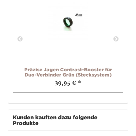
in
Präzise Jagen Contrast-Booster für
)
Duo-Verbinder Grün (Stecksystem)
39,95 €
*
Kunden kauften dazu folgende
Produkte