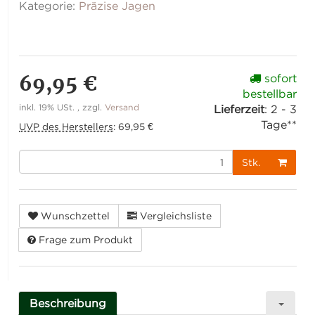
Kategorie:
Präzise Jagen
69,95 €
sofort
bestellbar
inkl. 19% USt. , zzgl.
Versand
Lieferzeit
:
2 - 3
Tage**
UVP des Herstellers
:
69,95 €
Stk.
Wunschzettel
Vergleichsliste
Frage zum Produkt
Beschreibung