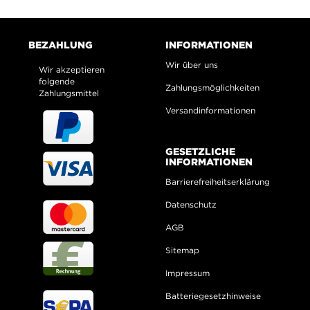
BEZAHLUNG
INFORMATIONEN
Wir über uns
Wir akzeptieren
folgende
Zahlungsmöglichkeiten
Zahlungsmittel
Versandinformationen
GESETZLICHE
INFORMATIONEN
Barrierefreiheitserklärung
Datenschutz
AGB
Sitemap
Impressum
Batteriegesetzhinweise