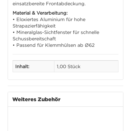
einsatzbereite Frontabdeckung.
Material & Verarbeitung:
• Eloxiertes Aluminium für hohe
Strapazierfähigkeit
• Mineralglas-Sichtfenster für schnelle
Schussbereitschaft
• Passend für Klemmhülsen ab Ø62
Inhalt:
1,00 Stück
Weiteres Zubehör