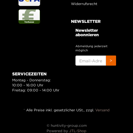
Widerrufsrecht
NEWSLETTER
Newsletter
abonnieren
Abmeldung jederzeit
möglich
EMAIL-
>
ADRESSE
SERVICEZEITEN
Montag - Donnerstag:
10:00 - 16:00 Uhr
Freitag: 09:00 - 14:00 Uhr
*
Alle Preise inkl. gesetzlicher USt., zzgl.
Versand
© huntivity-group.com
Powered by
JTL-Shop