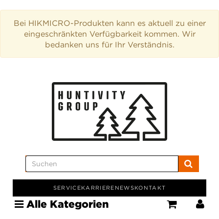
Bei HIKMICRO-Produkten kann es aktuell zu einer
eingeschränkten Verfügbarkeit kommen. Wir
bedanken uns für Ihr Verständnis.
SERVICE
KARRIERE
NEWS
KONTAKT
Alle Kategorien