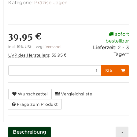
Kategorie:
Präzise Jagen
39,95 €
sofort
bestellbar
inkl. 19% USt. , zzgl.
Versand
Lieferzeit
:
2 - 3
Tage**
UVP des Herstellers
:
39,95 €
Stk.
Wunschzettel
Vergleichsliste
Frage zum Produkt
Beschreibung