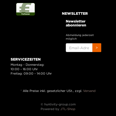
NEWSLETTER
Newsletter
abonnieren
Abmeldung jederzeit
möglich
EMAIL-
>
ADRESSE
SERVICEZEITEN
Montag - Donnerstag:
10:00 - 16:00 Uhr
Freitag: 09:00 - 14:00 Uhr
*
Alle Preise inkl. gesetzlicher USt., zzgl.
Versand
© huntivity-group.com
Powered by
JTL-Shop