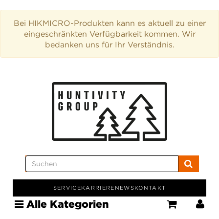
Bei HIKMICRO-Produkten kann es aktuell zu einer
eingeschränkten Verfügbarkeit kommen. Wir
bedanken uns für Ihr Verständnis.
SERVICE
KARRIERE
NEWS
KONTAKT
Alle Kategorien