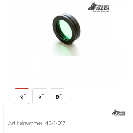
Artikelnummer:
40-1-017