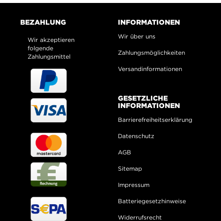
BEZAHLUNG
INFORMATIONEN
Wir über uns
Wir akzeptieren
folgende
Zahlungsmöglichkeiten
Zahlungsmittel
Versandinformationen
GESETZLICHE
INFORMATIONEN
Barrierefreiheitserklärung
Datenschutz
AGB
Sitemap
Impressum
Batteriegesetzhinweise
Widerrufsrecht