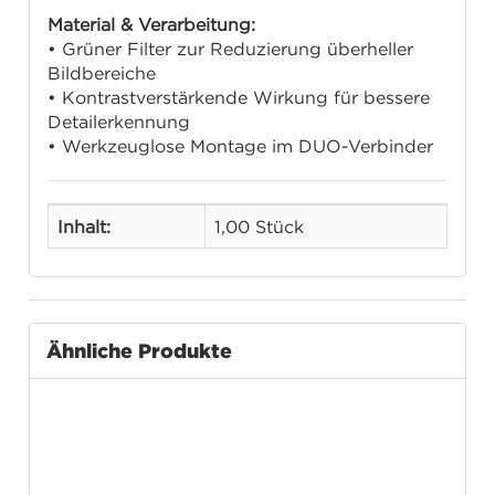
Material & Verarbeitung:
• Grüner Filter zur Reduzierung überheller
Bildbereiche
• Kontrastverstärkende Wirkung für bessere
Detailerkennung
• Werkzeuglose Montage im DUO-Verbinder
Inhalt:
1,00 Stück
Ähnliche Produkte