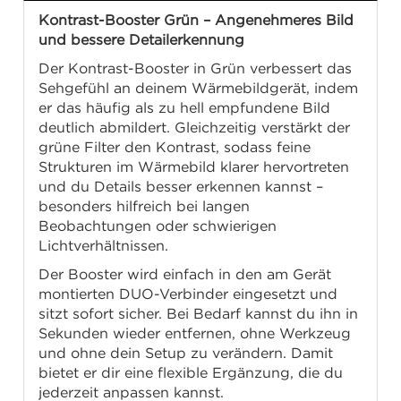
Kontrast-Booster Grün – Angenehmeres Bild
und bessere Detailerkennung
Der Kontrast-Booster in Grün verbessert das
Sehgefühl an deinem Wärmebildgerät, indem
er das häufig als zu hell empfundene Bild
deutlich abmildert. Gleichzeitig verstärkt der
grüne Filter den Kontrast, sodass feine
Strukturen im Wärmebild klarer hervortreten
und du Details besser erkennen kannst –
besonders hilfreich bei langen
Beobachtungen oder schwierigen
Lichtverhältnissen.
Der Booster wird einfach in den am Gerät
montierten DUO-Verbinder eingesetzt und
sitzt sofort sicher. Bei Bedarf kannst du ihn in
Sekunden wieder entfernen, ohne Werkzeug
und ohne dein Setup zu verändern. Damit
bietet er dir eine flexible Ergänzung, die du
jederzeit anpassen kannst.