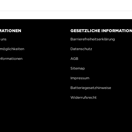
MATIONEN
GESETZLICHE INFORMATIO
 uns
Barrierefreiheitserklärung
möglichkeiten
Datenschutz
nformationen
AGB
Sitemap
Impressum
Batteriegesetzhinweise
Widerrufsrecht