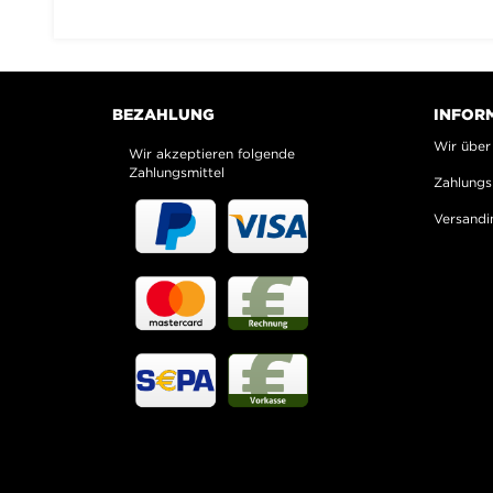
BEZAHLUNG
INFOR
Wir über
Wir akzeptieren folgende
Zahlungsmittel
Zahlungs
Versandi