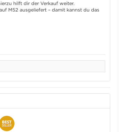
zu hilft dir der Verkauf weiter.
uf M52 ausgeliefert – damit kannst du das