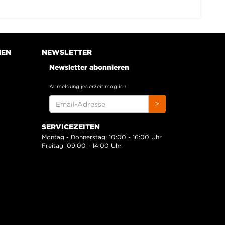
NEN
NEWSLETTER
Newsletter abonnieren
Abmeldung jederzeit möglich
EMAIL-
>
ADRESSE
SERVICEZEITEN
Montag - Donnerstag: 10:00 - 16:00 Uhr
Freitag: 09:00 - 14:00 Uhr