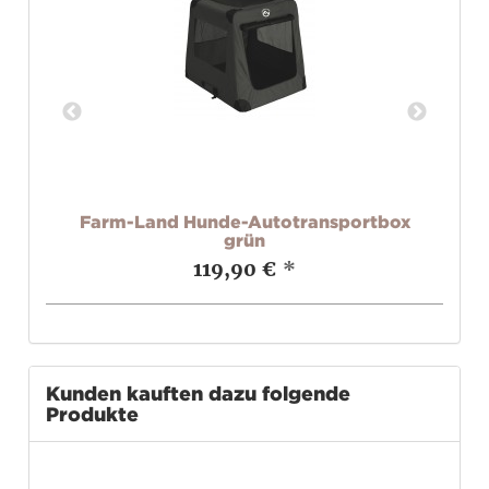
au
Farm-Land Hunde-Autotransportbox
grün
119,90 €
*
Kunden kauften dazu folgende
Produkte