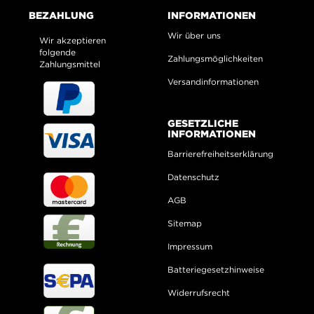
BEZAHLUNG
INFORMATIONEN
Wir über uns
Wir akzeptieren
folgende
Zahlungsmöglichkeiten
Zahlungsmittel
Versandinformationen
GESETZLICHE
INFORMATIONEN
Barrierefreiheitserklärung
Datenschutz
AGB
Sitemap
Impressum
Batteriegesetzhinweise
Widerrufsrecht