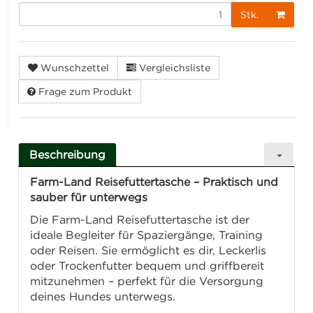
Stk.
Wunschzettel
Vergleichsliste
Frage zum Produkt
Beschreibung
Farm-Land Reisefuttertasche – Praktisch und
sauber für unterwegs
Die Farm-Land Reisefuttertasche ist der
ideale Begleiter für Spaziergänge, Training
oder Reisen. Sie ermöglicht es dir, Leckerlis
oder Trockenfutter bequem und griffbereit
mitzunehmen – perfekt für die Versorgung
deines Hundes unterwegs.