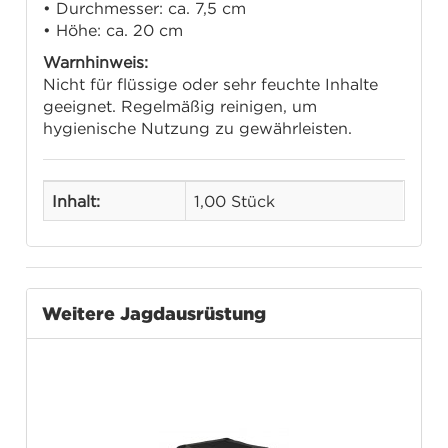
• Durchmesser: ca. 7,5 cm
• Höhe: ca. 20 cm
Warnhinweis:
Nicht für flüssige oder sehr feuchte Inhalte
geeignet. Regelmäßig reinigen, um
hygienische Nutzung zu gewährleisten.
Inhalt:
1,00 Stück
Weitere Jagdausrüstung