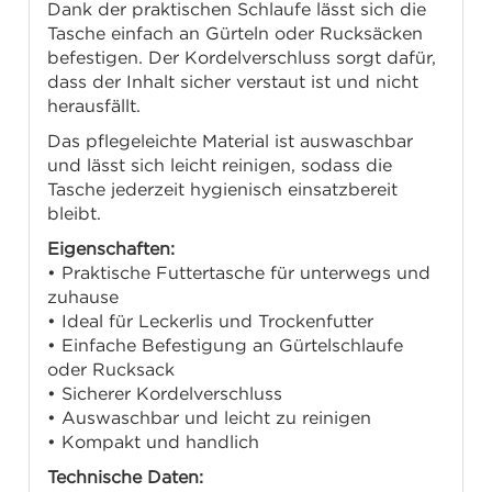
Dank der praktischen Schlaufe lässt sich die
Tasche einfach an Gürteln oder Rucksäcken
befestigen. Der Kordelverschluss sorgt dafür,
dass der Inhalt sicher verstaut ist und nicht
herausfällt.
Das pflegeleichte Material ist auswaschbar
und lässt sich leicht reinigen, sodass die
Tasche jederzeit hygienisch einsatzbereit
bleibt.
Eigenschaften:
• Praktische Futtertasche für unterwegs und
zuhause
• Ideal für Leckerlis und Trockenfutter
• Einfache Befestigung an Gürtelschlaufe
oder Rucksack
• Sicherer Kordelverschluss
• Auswaschbar und leicht zu reinigen
• Kompakt und handlich
Technische Daten: