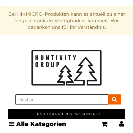
Bei HIKMICRO-Produkten kann es aktuell zu einer
eingeschränkten Verfügbarkeit kommen. Wir
bedanken uns für Ihr Verständnis.
SERVICE
KARRIERE
NEWS
KONTAKT
Alle Kategorien