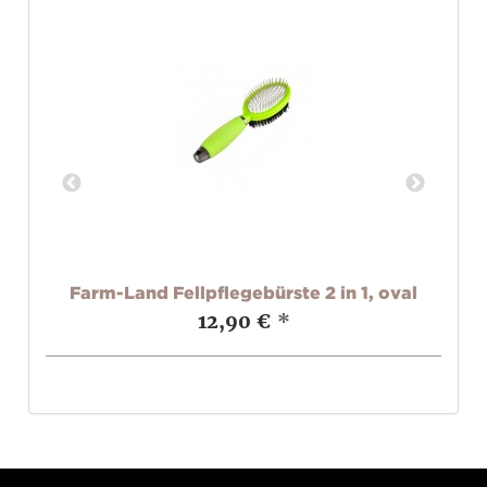
Farm-Land Fellpflegebürste 2 in 1, oval
12,90 €
*