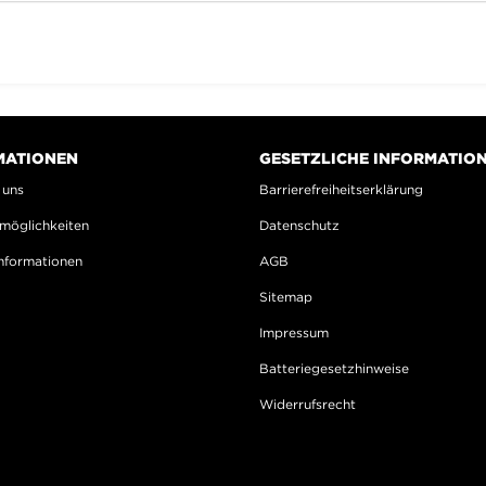
MATIONEN
GESETZLICHE INFORMATIO
 uns
Barrierefreiheitserklärung
möglichkeiten
Datenschutz
nformationen
AGB
Sitemap
Impressum
Batteriegesetzhinweise
Widerrufsrecht