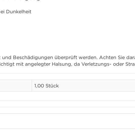
bei Dunkelheit
tz und Beschädigungen überprüft werden. Achten Sie dar
sichtigt mit angelegter Halsung, da Verletzungs- oder St
1,00 Stück