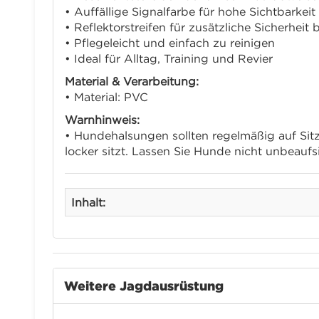
• Auffällige Signalfarbe für hohe Sichtbarkeit
• Reflektorstreifen für zusätzliche Sicherheit 
• Pflegeleicht und einfach zu reinigen
• Ideal für Alltag, Training und Revier
Material & Verarbeitung:
• Material: PVC
Warnhinweis:
• Hundehalsungen sollten regelmäßig auf Si
locker sitzt. Lassen Sie Hunde nicht unbeauf
Inhalt:
Weitere Jagdausrüstung