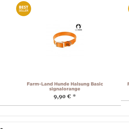
Farm-Land Hunde Halsung Basic
signalorange
9,90 €
*