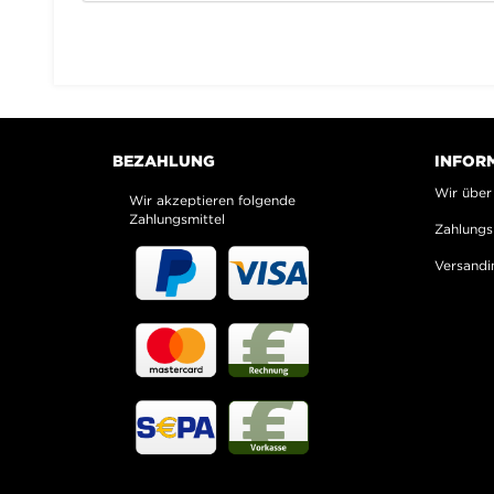
BEZAHLUNG
INFOR
Wir über
Wir akzeptieren folgende
Zahlungsmittel
Zahlungs
Versandi