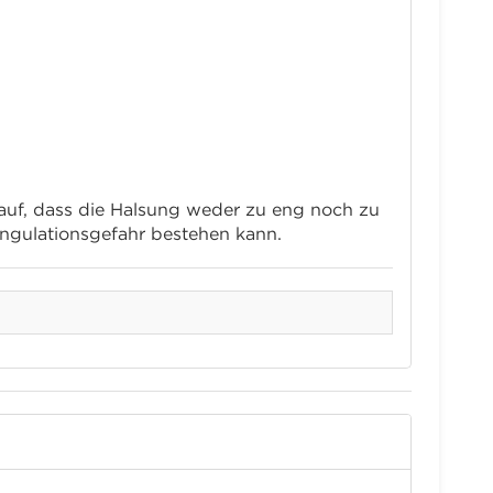
auf, dass die Halsung weder zu eng noch zu
rangulationsgefahr bestehen kann.