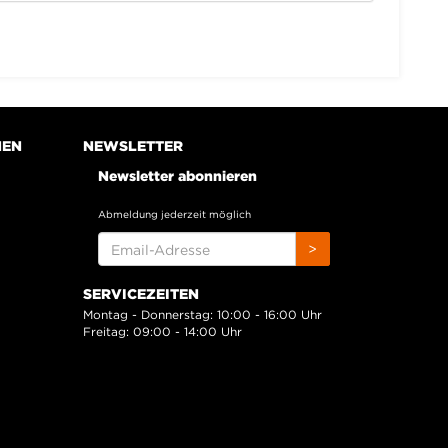
NEN
NEWSLETTER
Newsletter abonnieren
Abmeldung jederzeit möglich
EMAIL-
>
ADRESSE
SERVICEZEITEN
Montag - Donnerstag: 10:00 - 16:00 Uhr
Freitag: 09:00 - 14:00 Uhr