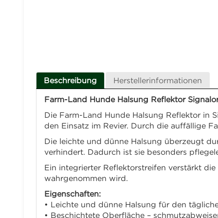
Beschreibung
Herstellerinformationen
Farm-Land Hunde Halsung Reflektor Signalora
Die Farm-Land Hunde Halsung Reflektor in Sig
den Einsatz im Revier. Durch die auffällige 
Die leichte und dünne Halsung überzeugt dur
verhindert. Dadurch ist sie besonders pflegele
Ein integrierter Reflektorstreifen verstärkt 
wahrgenommen wird.
Eigenschaften:
• Leichte und dünne Halsung für den täglich
• Beschichtete Oberfläche – schmutzabweise