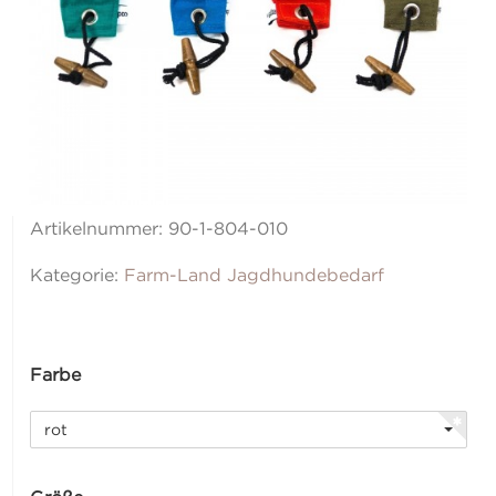
Artikelnummer:
90-1-804-010
Kategorie:
Farm-Land Jagdhundebedarf
Farbe
rot