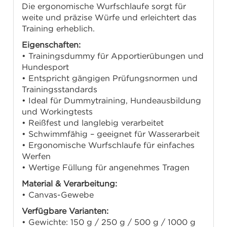
Die ergonomische Wurfschlaufe sorgt für
weite und präzise Würfe und erleichtert das
Training erheblich.
Eigenschaften:
• Trainingsdummy für Apportierübungen und
Hundesport
• Entspricht gängigen Prüfungsnormen und
Trainingsstandards
• Ideal für Dummytraining, Hundeausbildung
und Workingtests
• Reißfest und langlebig verarbeitet
• Schwimmfähig – geeignet für Wasserarbeit
• Ergonomische Wurfschlaufe für einfaches
Werfen
• Wertige Füllung für angenehmes Tragen
Material & Verarbeitung:
• Canvas-Gewebe
Verfügbare Varianten:
• Gewichte: 150 g / 250 g / 500 g / 1000 g