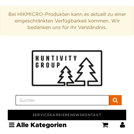
Bei HIKMICRO-Produkten kann es aktuell zu einer
eingeschränkten Verfügbarkeit kommen. Wir
bedanken uns für Ihr Verständnis.
SERVICE
KARRIERE
NEWS
KONTAKT
Alle Kategorien