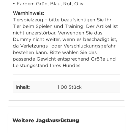
• Farben: Grün, Blau, Rot, Oliv
Warnhinweis:
Tierspielzeug – bitte beaufsichtigen Sie Ihr
Tier beim Spielen und Training. Der Artikel ist
nicht unzerstörbar. Verwenden Sie das
Dummy nicht weiter, wenn es beschädigt ist,
da Verletzungs- oder Verschluckungsgefahr
bestehen kann. Bitte wählen Sie das
passende Gewicht entsprechend Größe und
Leistungsstand Ihres Hundes.
Inhalt:
1,00 Stück
Weitere Jagdausrüstung