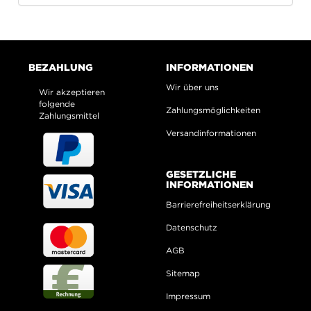
BEZAHLUNG
INFORMATIONEN
Wir über uns
Wir akzeptieren
folgende
Zahlungsmöglichkeiten
Zahlungsmittel
Versandinformationen
GESETZLICHE
INFORMATIONEN
Barrierefreiheitserklärung
Datenschutz
AGB
Sitemap
Impressum