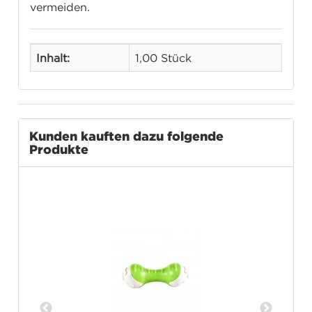
vermeiden.
Inhalt:
1,00 Stück
Kunden kauften dazu folgende
Produkte