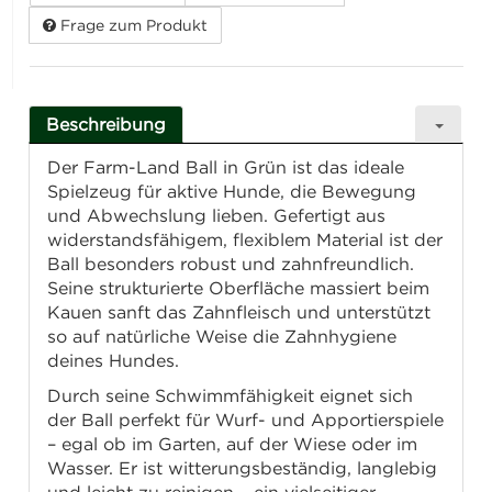
Frage zum Produkt
Beschreibung
Der Farm-Land Ball in Grün ist das ideale
Spielzeug für aktive Hunde, die Bewegung
und Abwechslung lieben. Gefertigt aus
widerstandsfähigem, flexiblem Material ist der
Ball besonders robust und zahnfreundlich.
Seine strukturierte Oberfläche massiert beim
Kauen sanft das Zahnfleisch und unterstützt
so auf natürliche Weise die Zahnhygiene
deines Hundes.
Durch seine Schwimmfähigkeit eignet sich
der Ball perfekt für Wurf- und Apportierspiele
– egal ob im Garten, auf der Wiese oder im
Wasser. Er ist witterungsbeständig, langlebig