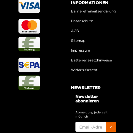
INFORMATIONEN
Barrierefreiheitserklärung
Datenschutz
AGB
Sitemap
Impressum
Batteriegesetzhinweise
Widerrufsrecht
NEWSLETTER
Newsletter
abonnieren
Abmeldung jederzeit
möglich
EMAIL-
>
ADRESSE