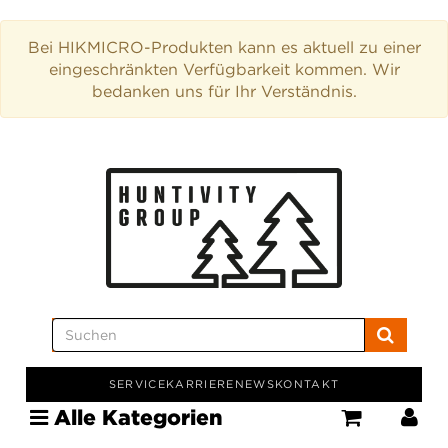
Bei HIKMICRO-Produkten kann es aktuell zu einer
eingeschränkten Verfügbarkeit kommen. Wir
bedanken uns für Ihr Verständnis.
SERVICE
KARRIERE
NEWS
KONTAKT
Alle Kategorien