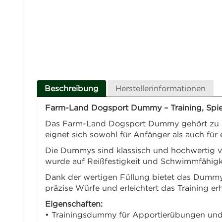
Beschreibung
Herstellerinformationen
Farm-Land Dogsport Dummy – Training, Spiel
Das Farm-Land Dogsport Dummy gehört zu den 
eignet sich sowohl für Anfänger als auch für
Die Dummys sind klassisch und hochwertig v
wurde auf Reißfestigkeit und Schwimmfähigkei
Dank der wertigen Füllung bietet das Dummy
präzise Würfe und erleichtert das Training erh
Eigenschaften:
• Trainingsdummy für Apportierübungen un