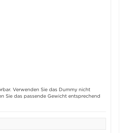
rstörbar. Verwenden Sie das Dummy nicht
hlen Sie das passende Gewicht entsprechend