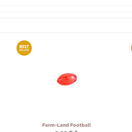
Farm-Land Football