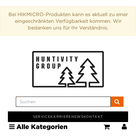
Bei HIKMICRO-Produkten kann es aktuell zu einer
eingeschränkten Verfügbarkeit kommen. Wir
bedanken uns für Ihr Verständnis.
SERVICE
KARRIERE
NEWS
KONTAKT
Alle Kategorien