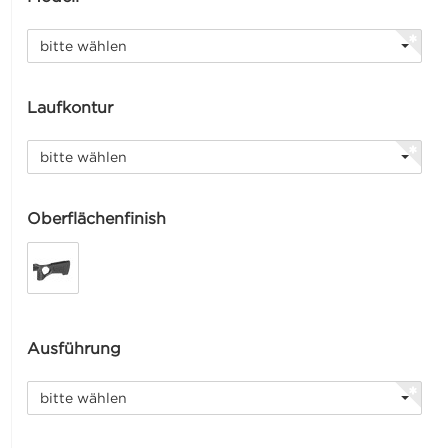
bitte wählen
Laufkontur
bitte wählen
Oberflächenfinish
Ausführung
bitte wählen