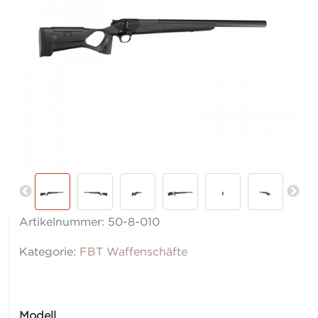
Artikelnummer:
50-8-010
Kategorie:
FBT Waffenschäfte
Modell