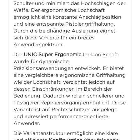
Schulter und minimiert das Hochschlagen der
Waffe. Der ergonomische Lochschaft
ermöglicht eine konstante Anschlagposition
und eine entspannte Pistolengriffhaltung.
Durch die beidhändige Auslegung eignet
sich diese Variante für ein breites
Anwenderspektrum.
Der
UNIC Super Ergonomic
Carbon Schaft
wurde für dynamische
Präzisionsanwendungen entwickelt. Er bietet
eine vergleichbare ergonomische Griffhaltung
wie der Lochschaft, verzichtet jedoch auf
dessen Einschränkungen im Bereich der
Bedienung. Dadurch wird ein schnellerer und
flüssigerer Repetiervorgang ermöglicht. Diese
Variante ist auf Rechtsschützen ausgelegt
und adressiert performance-orientierte
Anwender.
Die Variantenstruktur ermöglicht eine klare