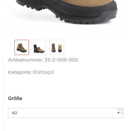
Artikelnummer:
35-2-005-002
Kategorie:
Blattjagd
Größe
40