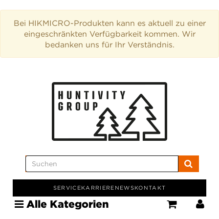
Bei HIKMICRO-Produkten kann es aktuell zu einer
eingeschränkten Verfügbarkeit kommen. Wir
bedanken uns für Ihr Verständnis.
SERVICE
KARRIERE
NEWS
KONTAKT
Alle Kategorien