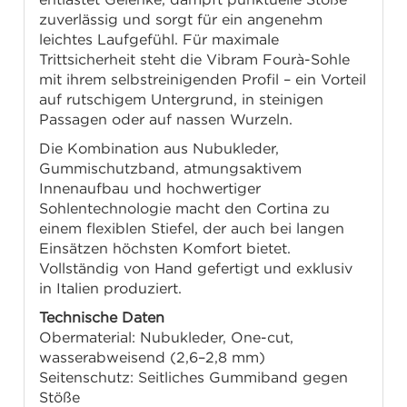
zuverlässig und sorgt für ein angenehm
leichtes Laufgefühl. Für maximale
Trittsicherheit steht die Vibram Fourà-Sohle
mit ihrem selbstreinigenden Profil – ein Vorteil
auf rutschigem Untergrund, in steinigen
Passagen oder auf nassen Wurzeln.
Die Kombination aus Nubukleder,
Gummischutzband, atmungsaktivem
Innenaufbau und hochwertiger
Sohlentechnologie macht den Cortina zu
einem flexiblen Stiefel, der auch bei langen
Einsätzen höchsten Komfort bietet.
Vollständig von Hand gefertigt und exklusiv
in Italien produziert.
Technische Daten
Obermaterial: Nubukleder, One-cut,
wasserabweisend (2,6–2,8 mm)
Seitenschutz: Seitliches Gummiband gegen
Stöße