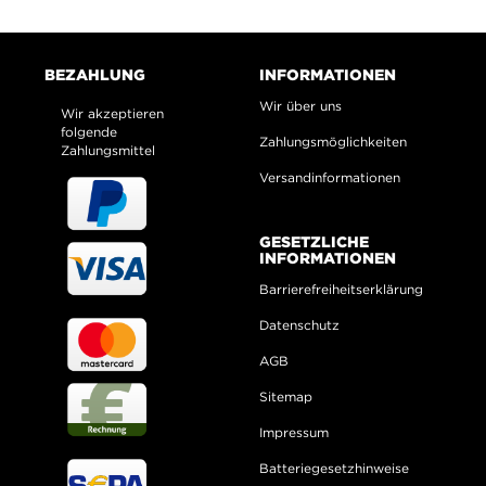
BEZAHLUNG
INFORMATIONEN
Wir über uns
Wir akzeptieren
folgende
Zahlungsmöglichkeiten
Zahlungsmittel
Versandinformationen
GESETZLICHE
INFORMATIONEN
Barrierefreiheitserklärung
Datenschutz
AGB
Sitemap
Impressum
Batteriegesetzhinweise