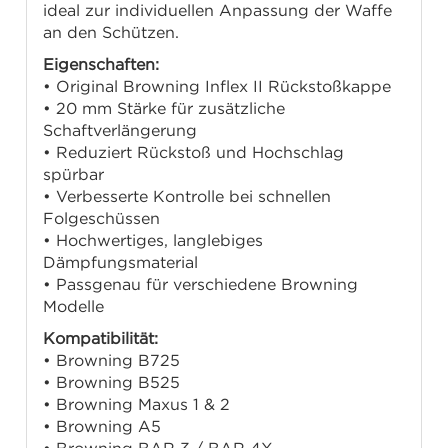
ideal zur individuellen Anpassung der Waffe
an den Schützen.
Eigenschaften:
• Original Browning Inflex II Rückstoßkappe
• 20 mm Stärke für zusätzliche
Schaftverlängerung
• Reduziert Rückstoß und Hochschlag
spürbar
• Verbesserte Kontrolle bei schnellen
Folgeschüssen
• Hochwertiges, langlebiges
Dämpfungsmaterial
• Passgenau für verschiedene Browning
Modelle
Kompatibilität:
• Browning B725
• Browning B525
• Browning Maxus 1 & 2
• Browning A5