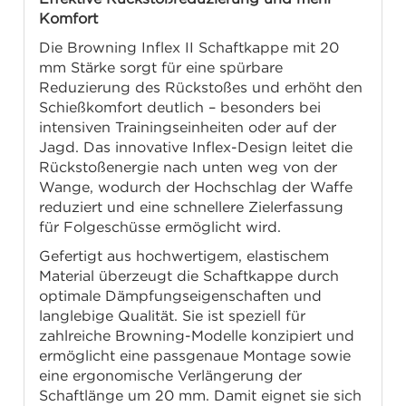
Komfort
Die Browning Inflex II Schaftkappe mit 20
mm Stärke sorgt für eine spürbare
Reduzierung des Rückstoßes und erhöht den
Schießkomfort deutlich – besonders bei
intensiven Trainingseinheiten oder auf der
Jagd. Das innovative Inflex-Design leitet die
Rückstoßenergie nach unten weg von der
Wange, wodurch der Hochschlag der Waffe
reduziert und eine schnellere Zielerfassung
für Folgeschüsse ermöglicht wird.
Gefertigt aus hochwertigem, elastischem
Material überzeugt die Schaftkappe durch
optimale Dämpfungseigenschaften und
langlebige Qualität. Sie ist speziell für
zahlreiche Browning-Modelle konzipiert und
ermöglicht eine passgenaue Montage sowie
eine ergonomische Verlängerung der
Schaftlänge um 20 mm. Damit eignet sie sich