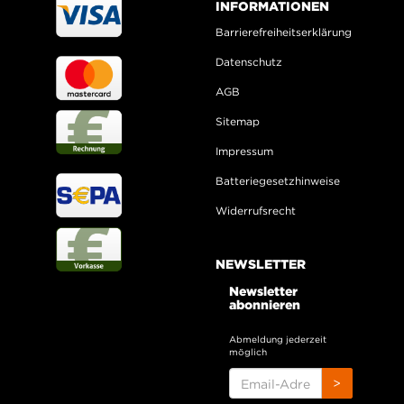
INFORMATIONEN
Barrierefreiheitserklärung
Datenschutz
AGB
Sitemap
Impressum
Batteriegesetzhinweise
Widerrufsrecht
NEWSLETTER
Newsletter
abonnieren
Abmeldung jederzeit
möglich
EMAIL-
>
ADRESSE