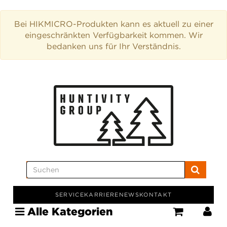
Bei HIKMICRO-Produkten kann es aktuell zu einer
eingeschränkten Verfügbarkeit kommen. Wir
bedanken uns für Ihr Verständnis.
SERVICE
KARRIERE
NEWS
KONTAKT
Alle Kategorien