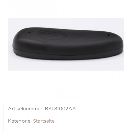
Artikelnummer:
BST81002AA
Kategorie:
Startseite