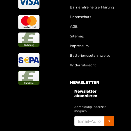
Barrierefreiheitserklärung
Datenschutz
AGB
Sitemap
Impressum
Batteriegesetzhinweise
Widerrufsrecht
NEWSLETTER
Newsletter
abonnieren
Abmeldung jederzeit
möglich
EMAIL-
>
ADRESSE