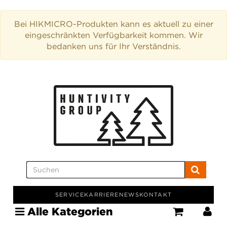
Bei HIKMICRO-Produkten kann es aktuell zu einer
eingeschränkten Verfügbarkeit kommen. Wir
bedanken uns für Ihr Verständnis.
SERVICE
KARRIERE
NEWS
KONTAKT
Alle Kategorien