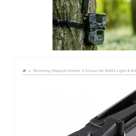
Browning Magazin-Einheit 2-Schuss für BAR2-Light & B