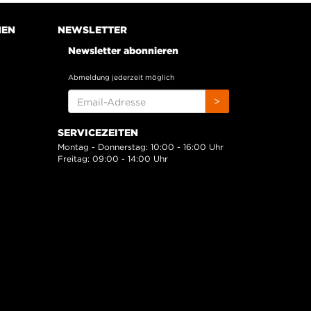
NEN
NEWSLETTER
Newsletter abonnieren
Abmeldung jederzeit möglich
EMAIL-
>
ADRESSE
SERVICEZEITEN
Montag - Donnerstag: 10:00 - 16:00 Uhr
Freitag: 09:00 - 14:00 Uhr