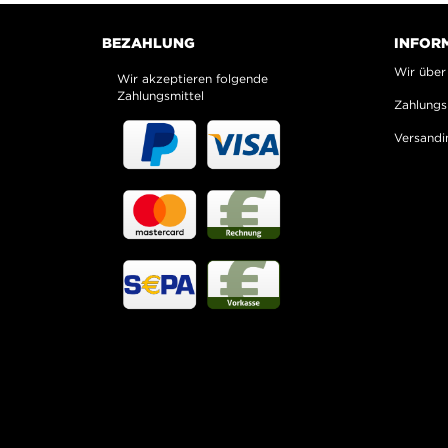
BEZAHLUNG
INFOR
Wir über
Wir akzeptieren folgende
Zahlungsmittel
Zahlungs
Versandi